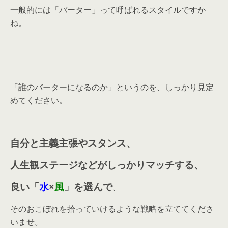
一般的には「バーター」って呼ばれるスタイルですか
ね。
「誰のバーターになるのか」というのを、しっかり見定
めてください。
自分と主義主張やスタンス、
人生観ステージなどがしっかりマッチする、
良い「
水
×
風
」を選んで
、
そのおこぼれを拾っていけるような戦略を立ててくださ
いませ。