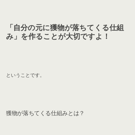
「自分の元に獲物が落ちてくる仕組
み」を作ることが大切ですよ！
ということです。
獲物が落ちてくる仕組みとは？