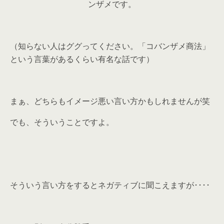
ンザメです。
（知らない人はググってください。「コバンザメ商法」
という言葉があるくらい有名な話です）
まぁ、どちらもイメージ悪い言い方かもしれませんが笑
でも、そういうことですよ。
そういう言い方をするとネガティブに聞こえますが････