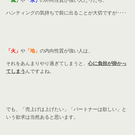
ハンティングの気持ちで前に出ることが大切ですが････
「火」
や
「地」
の内向性質が強い人は、
それをあんまりやり過ぎてしまうと、
心に負担が掛かっ
てしまう
んですよね。
でも、「売上げは上げたい」「パートナーは欲しい」と
いう欲求は当然あると思います。