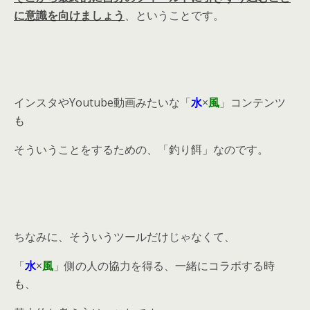
に意識を向けましょう
、ということです。
インスタやYoutube動画みたいな「
水
×
風
」コンテンツ
も
そういうことをするための、「釣り餌」なのです。
ちなみに、そういうツールだけじゃなくて、
「
水
×
風
」側の人の協力を得る、一緒にコラボする時
も、