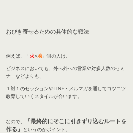
おびき寄せるための具体的な戦法
例えば、「
火
×
地
」側の人は、
ビジネスにおいても、外へ外への営業や対多人数のセミ
ナーなどよりも、
１対１のセッションやLINE・メルマガを通してコツコツ
教育していくスタイルが合います。
「最終的にそこに引きずり込むルートを
なので、
作る」
というのがポイント。