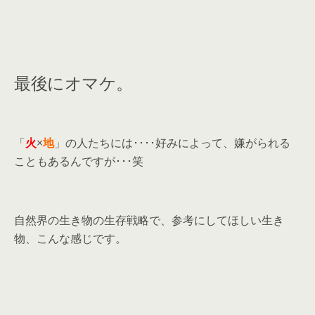
最後にオマケ。
「
火
×
地
」の人たちには････好みによって、嫌がられる
こともあるんですが･･･笑
自然界の生き物の生存戦略で、参考にしてほしい生き
物、こんな感じです。