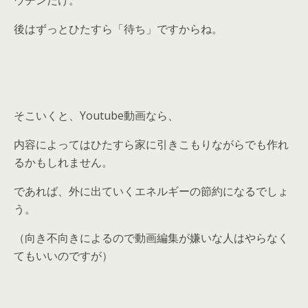
後はずっとひたすら「待ち」ですからね。
そこいくと、Youtube動画なら、
内容によってはひたすら家に引きこもりながらでも作れ
るかもしれません。
であれば、外に出ていくエネルギーの節約になるでしょ
う。
（向き不向きによるので動画編集が嫌いな人はやらなく
てもいいのですが）