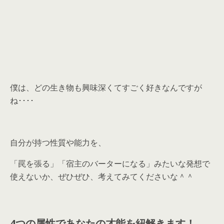
僕は、どの生き物も興味深くてすごく好きなんですが
ね････
自分が持つ性質や能力を、
「罠を張る」「宿主のバーターになる」みたいな発想で
使えないか、ぜひぜひ、考えてみてくださいな＾＾
4つの属性であなたの才能を紐解きます！