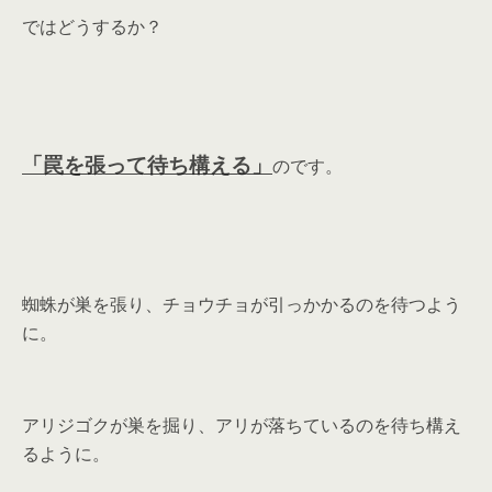
ではどうするか？
「罠を張って待ち構える」
のです。
蜘蛛が巣を張り、チョウチョが引っかかるのを待つよう
に。
アリジゴクが巣を掘り、アリが落ちているのを待ち構え
るように。