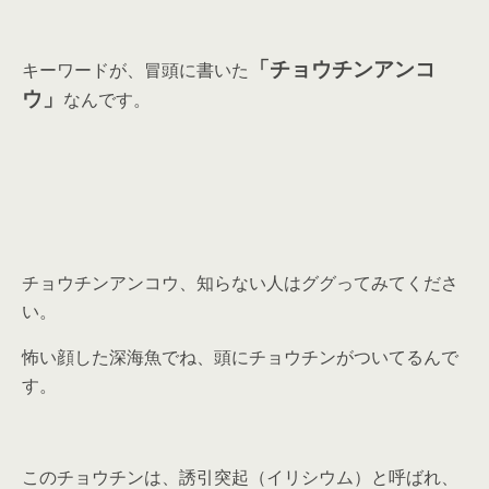
「チョウチンアンコ
キーワードが、冒頭に書いた
ウ」
なんです。
チョウチンアンコウ、知らない人はググってみてくださ
い。
怖い顔した深海魚でね、頭にチョウチンがついてるんで
す。
このチョウチンは、誘引突起（イリシウム）と呼ばれ、