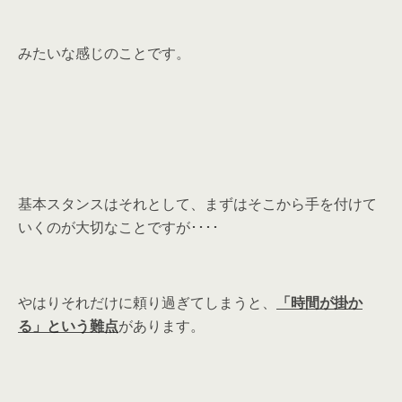
みたいな感じのことです。
基本スタンスはそれとして、まずはそこから手を付けて
いくのが大切なことですが････
やはりそれだけに頼り過ぎてしまうと、
「時間が掛か
る」という難点
があります。