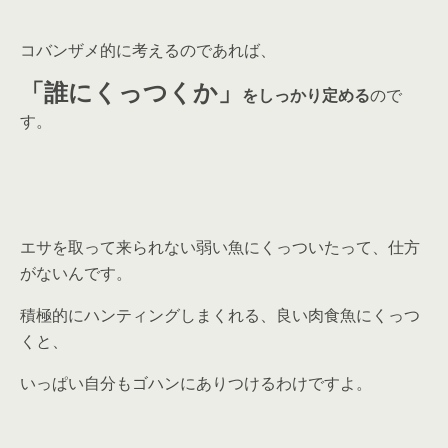
コバンザメ的に考えるのであれば、
「誰にくっつくか」
をしっかり定める
ので
す。
エサを取って来られない弱い魚にくっついたって、仕方
がないんです。
積極的にハンティングしまくれる、良い肉食魚にくっつ
くと、
いっぱい自分もゴハンにありつけるわけですよ。