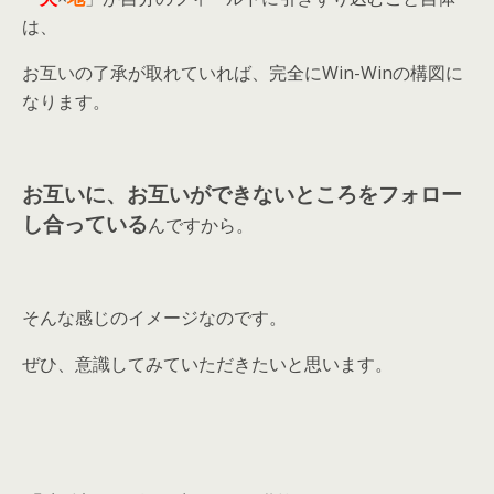
は、
お互いの了承が取れていれば、完全にWin-Winの構図に
なります。
お互いに、お互いができないところをフォロー
し合っている
んですから。
そんな感じのイメージなのです。
ぜひ、意識してみていただきたいと思います。