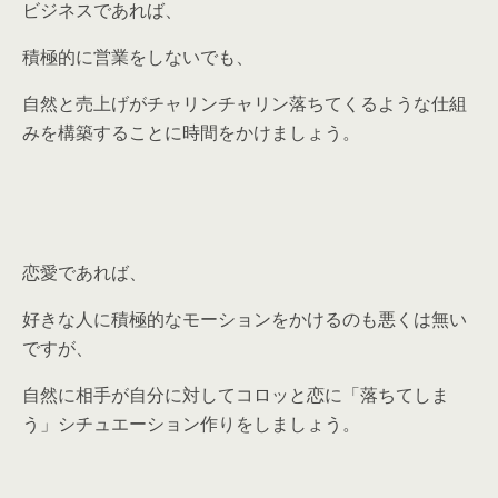
ビジネスであれば、
積極的に営業をしないでも、
自然と売上げがチャリンチャリン落ちてくるような仕組
みを構築することに時間をかけましょう。
恋愛であれば、
好きな人に積極的なモーションをかけるのも悪くは無い
ですが、
自然に相手が自分に対してコロッと恋に「落ちてしま
う」シチュエーション作りをしましょう。