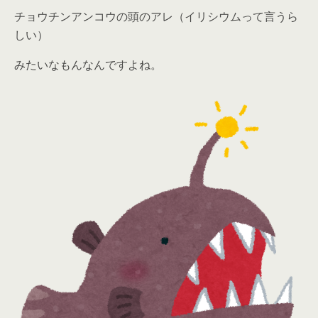
チョウチンアンコウの頭のアレ（イリシウムって言うら
しい）
みたいなもんなんですよね。