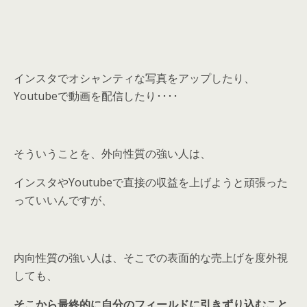
インスタでオシャンティな写真をアップしたり、
Youtubeで動画を配信したり････
そういうことを、外向性質の強い人は、
インスタやYoutubeで直接の収益を上げようと頑張った
っていいんですが、
内向性質の強い人は、そこでの表面的な売上げを度外視
しても、
そこから最終的に自分のフィールドに引きずり込むこと