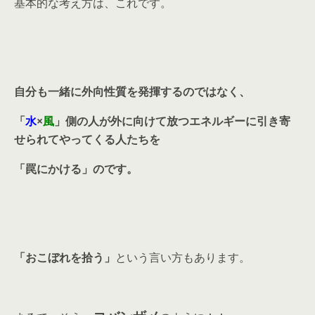
基本的な考え方は、これです。
自分も一緒に外向性質を発揮するのではなく、
「
水
×
風
」側の人が外に向けて放つエネルギーに引き寄
せられてやってくる人たちを
「罠にかける」のです。
「おこぼれを拾う」
という言い方もあります。