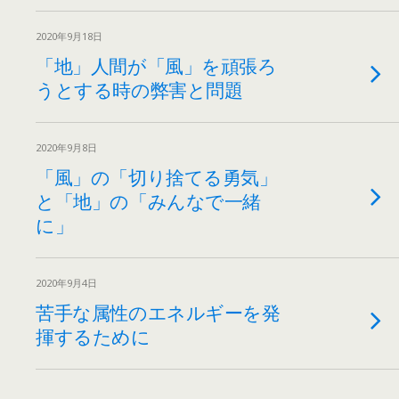
2020年9月18日
「地」人間が「風」を頑張ろ
うとする時の弊害と問題
2020年9月8日
「風」の「切り捨てる勇気」
と「地」の「みんなで一緒
に」
2020年9月4日
苦手な属性のエネルギーを発
揮するために