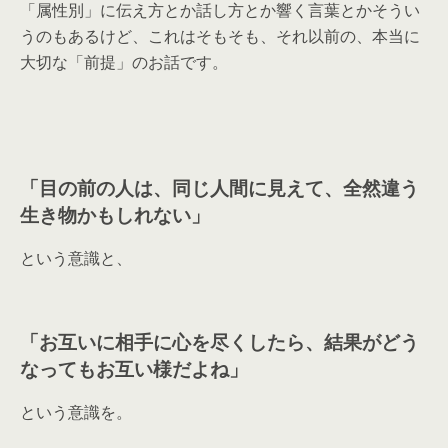
「属性別」に伝え方とか話し方とか響く言葉とかそうい
うのもあるけど、これはそもそも、それ以前の、本当に
大切な「前提」のお話です。
「目の前の人は、同じ人間に見えて、全然違う
生き物かもしれない」
という意識と、
「お互いに相手に心を尽くしたら、結果がどう
なってもお互い様だよね」
という意識を。