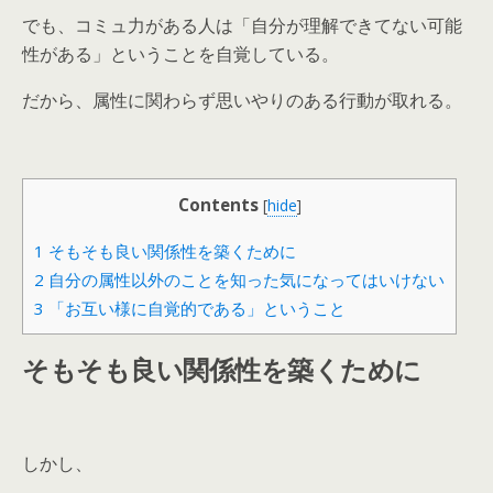
でも、コミュ力がある人は「自分が理解できてない可能
性がある」ということを自覚している。
だから、属性に関わらず思いやりのある行動が取れる。
Contents
[
hide
]
1
そもそも良い関係性を築くために
2
自分の属性以外のことを知った気になってはいけない
3
「お互い様に自覚的である」ということ
そもそも良い関係性を築くために
しかし、