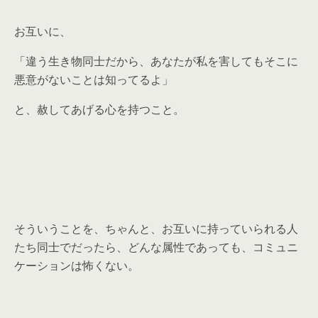
お互いに、
「違う生き物同士だから、あなたが私を害してもそこに
悪意がないことは知ってるよ」
と、赦してあげる心を持つこと。
そういうことを、ちゃんと、お互いに持っていられる人
たち同士でだったら、どんな属性であっても、コミュニ
ケーションは怖くない。