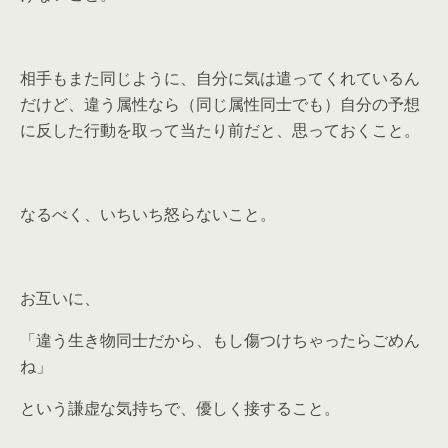
相手もまた同じように、自分に気は遣ってくれているん
だけど、違う属性なら（同じ属性同士でも）自分の予想
に反した行動を取って当たり前だと、思っておくこと。
なるべく、いちいち怒らないこと。
お互いに、
「違う生き物同士だから、もし傷つけちゃったらごめん
ね」
という謙虚な気持ちで、優しく接すること。