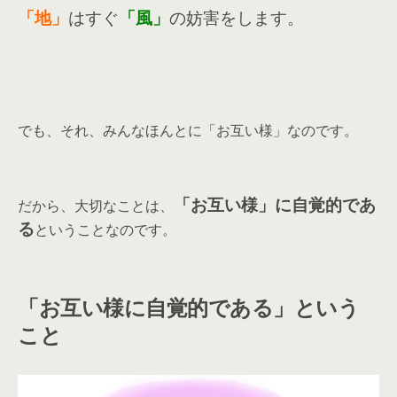
「
地」
はすぐ
「
風」
の妨害をします。
でも、それ、みんなほんとに「お互い様」なのです。
「お互い様」に自覚的であ
だから、大切なことは、
る
ということなのです。
「お互い様に自覚的である」という
こと