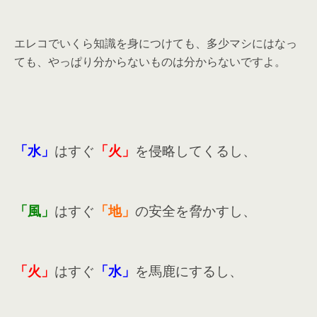
エレコでいくら知識を身につけても、多少マシにはなっ
ても、やっぱり分からないものは分からないですよ。
「水」
はすぐ
「
火」
を侵略してくるし、
「
風」
はすぐ
「
地」
の安全を脅かすし、
「
火」
はすぐ
「水」
を馬鹿にするし、