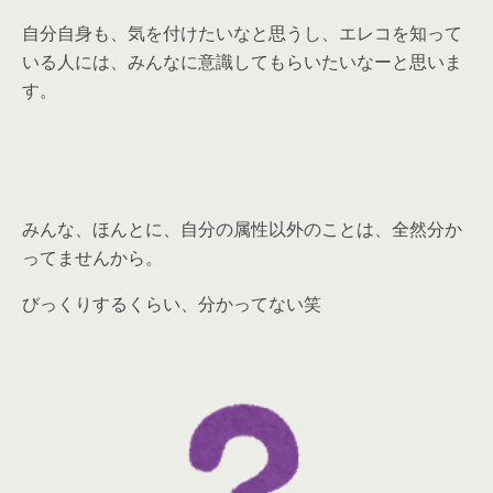
自分自身も、気を付けたいなと思うし、エレコを知って
いる人には、みんなに意識してもらいたいなーと思いま
す。
みんな、ほんとに、自分の属性以外のことは、全然分か
ってませんから。
びっくりするくらい、分かってない笑