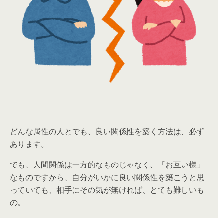
どんな属性の人とでも、良い関係性を築く方法は、必ず
あります。
でも、人間関係は一方的なものじゃなく、「お互い様」
なものですから、自分がいかに良い関係性を築こうと思
っていても、相手にその気が無ければ、とても難しいも
の。