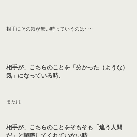
相手にその気が無い時っていうのは････
相手が、こちらのことを「分かった（ような）
気」になっている時、
または、
相手が、こちらのことをそもそも「違う人間
だ」と認識してくれていない時。