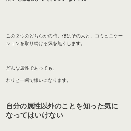
この２つのどちらかの時、僕はその人と、コミュニケー
ションを取り続ける気を無くします。
どんな属性であっても。
わりと一瞬で嫌いになります。
自分の属性以外のことを知った気に
なってはいけない