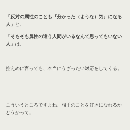
「反対の属性のことも『分かった（ような）気』になる
人」
と、
「そもそも属性の違う人間がいるなんて思ってもいない
人」
は、
控えめに言っても、本当にうざったい対応をしてくる。
こういうところですよね、相手のことを好きになれるか
どうかって。