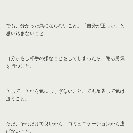
でも、分かった気にならないこと。「自分が正しい」と
思い込まないこと。
自分がもし相手の嫌なことをしてしまったら、謝る勇気
を持つこと。
そして、それを気にしすぎないこと。でも反省して気は
遣うこと。
ただ、それだけで良いから、コミュニケーションから逃
げないこと。