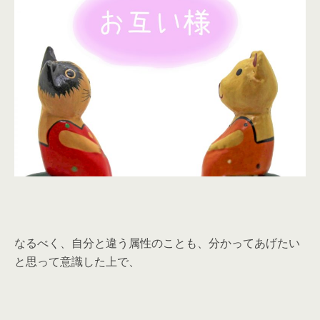
なるべく、自分と違う属性のことも、分かってあげたい
と思って意識した上で、