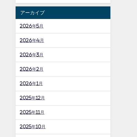
アーカイブ
2026年5月
2026年4月
2026年3月
2026年2月
2026年1月
2025年12月
2025年11月
2025年10月