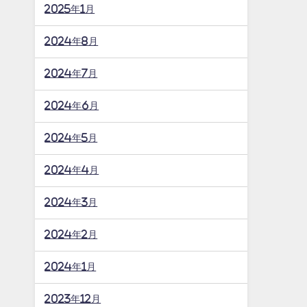
2025年1月
2024年8月
2024年7月
2024年6月
2024年5月
2024年4月
2024年3月
2024年2月
2024年1月
2023年12月