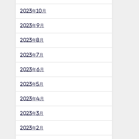
2023年10月
2023年9月
2023年8月
2023年7月
2023年6月
2023年5月
2023年4月
2023年3月
2023年2月