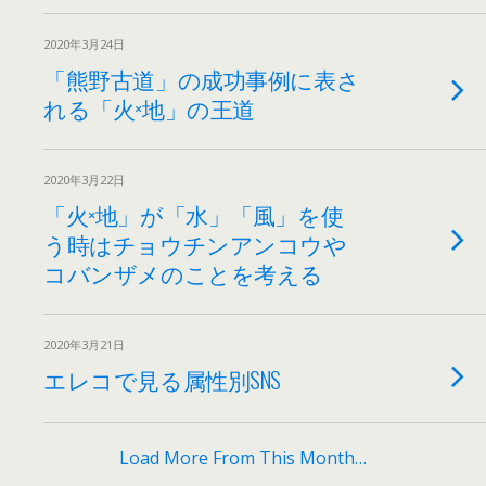
2020年3月24日
「熊野古道」の成功事例に表さ
れる「火×地」の王道
2020年3月22日
「火×地」が「水」「風」を使
う時はチョウチンアンコウや
コバンザメのことを考える
2020年3月21日
エレコで見る属性別SNS
Load More From This Month…