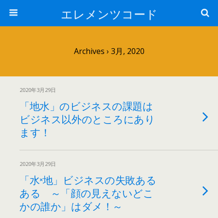
エレメンツコード
Archives › 3月, 2020
2020年3月29日
「地水」のビジネスの課題は
ビジネス以外のところにあり
ます！
2020年3月29日
「水×地」ビジネスの失敗ある
ある ～「顔の見えないどこ
かの誰か」はダメ！～