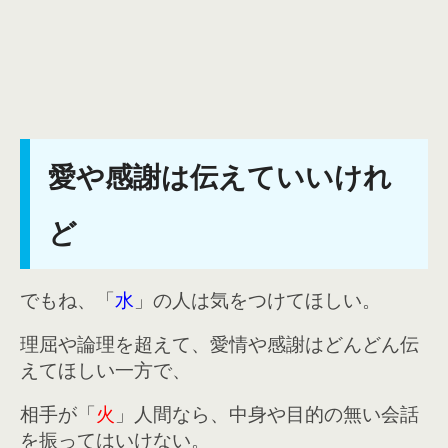
愛や感謝は伝えていいけれ
ど
でもね、「
水
」の人は気をつけてほしい。
理屈や論理を超えて、愛情や感謝はどんどん伝
えてほしい一方で、
相手が「
火
」人間なら、中身や目的の無い会話
を振ってはいけない。