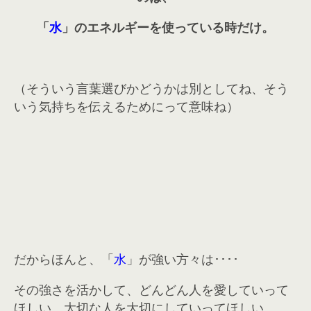
「
水
」のエネルギーを使っている時だけ。
（そういう言葉選びかどうかは別としてね、そう
いう気持ちを伝えるためにって意味ね）
だからほんと、「
水
」が強い方々は････
その強さを活かして、どんどん人を愛していって
ほしい。大切な人を大切にしていってほしい。