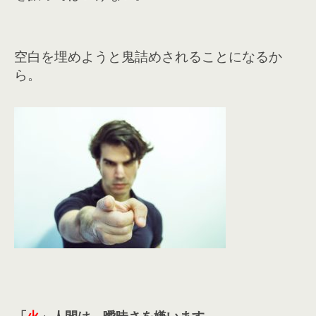
空白を埋めようと鬼詰めされることになるか
ら。