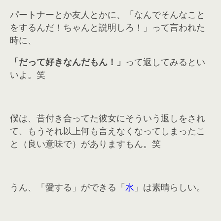
パートナーとか友人とかに、「なんでそんなこと
をするんだ！ちゃんと説明しろ！」って言われた
時に、
「だって好きなんだもん！」
って返してみるとい
いよ。笑
僕は、昔付き合ってた彼女にそういう返しをされ
て、もうそれ以上何も言えなくなってしまったこ
と（良い意味で）がありますもん。笑
うん、「愛する」ができる「
水
」は素晴らしい。