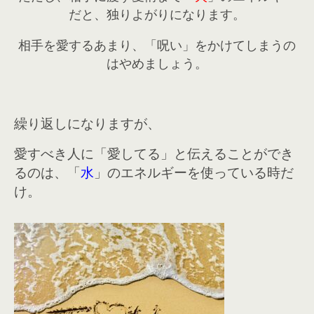
だと、独りよがりになります。
相手を愛するあまり、「呪い」をかけてしまうの
はやめましょう。
繰り返しになりますが、
愛すべき人に「愛してる」と伝えることができ
るのは、「
水
」のエネルギーを使っている時だ
け。