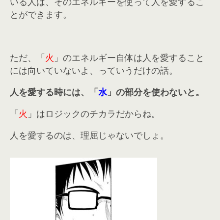
いる人は、そのエネルギーを使って人を愛するこ
とができます。
ただ、「
火
」のエネルギー自体は人を愛すること
には向いていないよ、っていうだけの話。
人を愛する時には、「
水
」の部分を使わないと。
「
火
」はロジックのチカラだからね。
人を愛するのは、理屈じゃないでしょ。