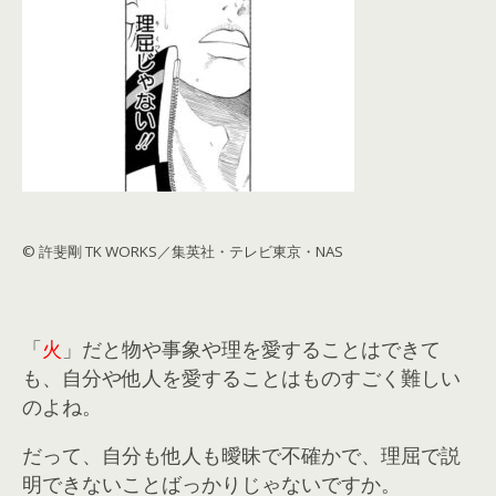
© 許斐剛 TK WORKS／集英社・テレビ東京・NAS
「
火
」だと物や事象や理を愛することはできて
も、自分や他人を愛することはものすごく難しい
のよね。
だって、自分も他人も曖昧で不確かで、理屈で説
明できないことばっかりじゃないですか。