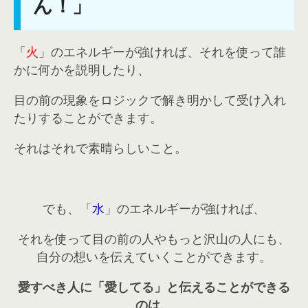
ん！」
「
火
」のエネルギーが強ければ、それを使って誰
かに何かを説明したり、
目の前の現象をロジックで解き明かして受け入れ
たりすることができます。
それはそれで素晴らしいこと。
でも、「
水
」のエネルギーが強ければ、
それを使って目の前の人やもっと沢山の人にも、
自分の想いを伝えていくことができます。
愛すべき人に「愛してる」と伝えることができる
のは、