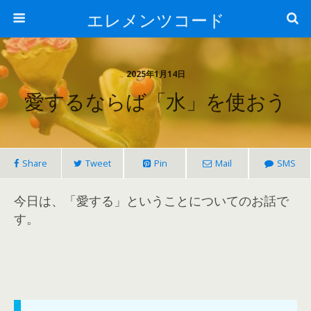
エレメンツコード
2025年1月14日
愛するならば「水」を使おう
Share
Tweet
Pin
Mail
SMS
今日は、「愛する」ということについてのお話で
す。