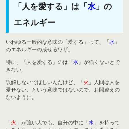
「人を愛する」は「
水
」の
エネルギー
いわゆる一般的な意味の「愛する」って、「
水
」
のエネルギーの成せるワザ。
特に、「人を愛する」のは「
水
」が強くないとで
きない。
誤解しないでほしいんだけど、「
火
」人間は人を
愛せない、という意味ではないので、お間違えの
ないように。
「
火
」が強い人でも、自分の中に「
水
」を持って