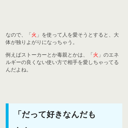
なので、「
火
」を使って人を愛そうとすると、大
体が独りよがりになっちゃう。
例えばストーカーとか毒親とかは、「
火
」のエネ
ルギーの良くない使い方で相手を愛しちゃってる
んだよね。
「だって好きなんだも