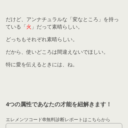
だけど、アンナチュラルな「変なところ」を持っ
ている「
火
」だって素晴らしい。
どっちもそれぞれ素晴らしい。
だから、使いどころは間違えないでほしい。
特に愛を伝えるときには、ね。
4つの属性であなたの才能を紐解きます！
エレメンツコード®︎無料診断レポートはこちらから