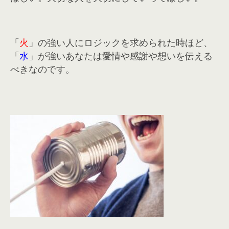
「
火
」の強い人にロジックを求められた時ほど、
「
水
」が強いあなたは愛情や感謝や想いを伝える
べきなのです。