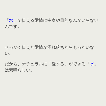
「
水
」で伝える愛情に中身や目的なんかいらない
んです。
せっかく伝えた愛情が零れ落ちたらもったいな
い。
だから、ナチュラルに「愛する」ができる「
水
」
は素晴らしい。