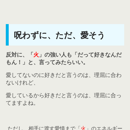
呪わずに、ただ、愛そう
反対に、「
火
」の強い人も「だって好きなんだ
もん！」と、言ってみたらいい。
愛してないのに好きだと言うのは、理屈に合わ
ないけれど、
愛しているから好きだと言うのは、理屈に合っ
てますよね。
ただし、相手に渡す愛情まで「
火
」のエネルギー