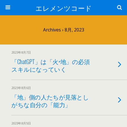
エレメンツコード
Archives › 8月, 2023
2023年8月7日
「ChatGPT」は「火×地」の必須
スキルになっていく
2023年8月6日
「地」側の人たちが見落とし
がちな自分の「能力」
2023年8月5日