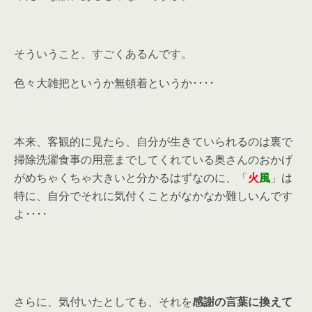
そういうこと、すごくあるんです。
色々大雑把というか無頓着というか････
本来、客観的に見たら、自分が生きていられるのは裏で
掃除洗濯食事の用意までしてくれている奥さんのおかげ
がめちゃくちゃ大きいと分かるはずなのに、「
火
風
」は
特に、自分でそれに気付くことがなかなか難しいんです
よ････
さらに、気付いたとしても、それを
感謝の言葉に換えて