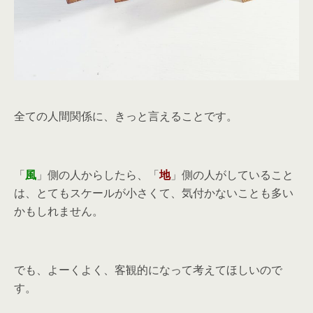
全ての人間関係に、きっと言えることです。
「
風
」側の人からしたら、「
地
」側の人がしていること
は、とてもスケールが小さくて、気付かないことも多い
かもしれません。
でも、よーくよく、客観的になって考えてほしいので
す。