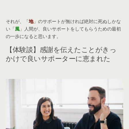
それが、「
地
」のサポートが無ければ絶対に死ぬしかな
い「
風
」人間が、良いサポートをしてもらうための最初
の一歩になると思います。
【体験談】感謝を伝えたことがきっ
かけで良いサポーターに恵まれた