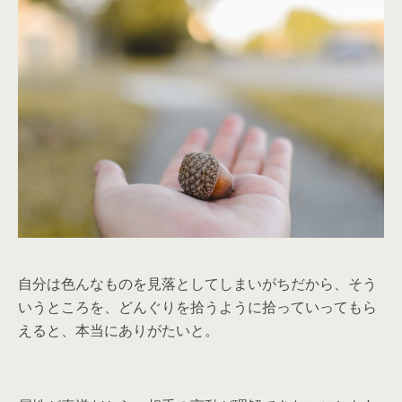
自分は色んなものを見落としてしまいがちだから、そう
いうところを、どんぐりを拾うように拾っていってもら
えると、本当にありがたいと。