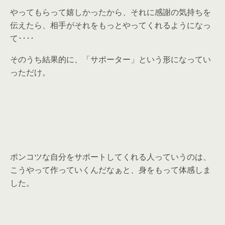
やってもらって嬉しかったから、それに感謝の気持ちを
伝えたら、相手がそれをもっとやってくれるようになっ
て････
そのうち結果的に、「サポーター」という形になってい
っただけ。
ポンコツな自分をサポートしてくれる人っていうのは、
こうやって作っていくんだなぁと、身をもって体感しま
した。