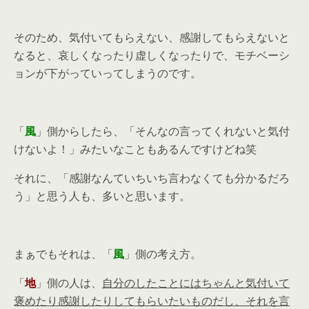
そのため、気付いてもらえない、感謝してもらえないと
なると、哀しくなったり虚しくなったりで、モチベーシ
ョンが下がっていってしまうのです。
「
風
」側からしたら、「そんなの言ってくれないと気付
けないよ！」みたいなこともあるんですけどね笑
それに、「感謝なんていちいち言わなくても分かるだろ
う」と思う人も、多いと思います。
まぁでもそれは、「
風
」側の考え方。
「
地
」側の人は、
自分のしたことにはちゃんと気付いて
褒めたり感謝したりしてもらいたいものだし、それを言