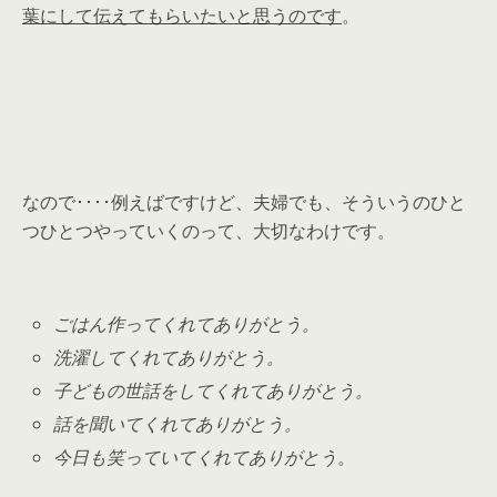
葉にして伝えてもらいたいと思うのです
。
なので････例えばですけど、夫婦でも、そういうのひと
つひとつやっていくのって、大切なわけです。
ごはん作ってくれてありがとう。
洗濯してくれてありがとう。
子どもの世話をしてくれてありがとう。
話を聞いてくれてありがとう。
今日も笑っていてくれてありがとう
。