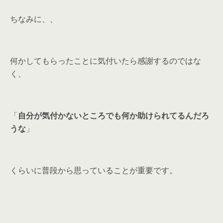
ちなみに、、
何かしてもらったことに気付いたら感謝するのではな
く、
「
自分が気付かないところでも何か助けられてるんだろ
うな
」
くらいに普段から思っていることが重要です。