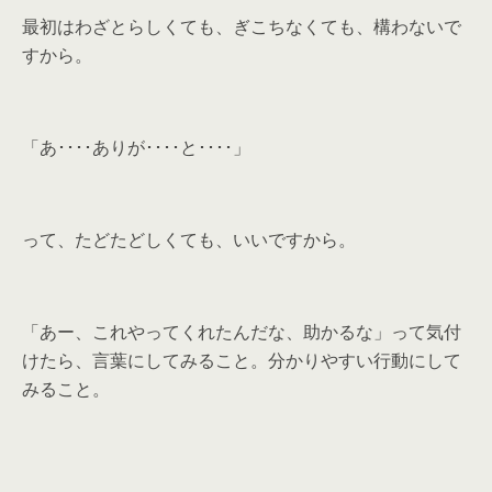
最初はわざとらしくても、ぎこちなくても、構わないで
すから。
「あ････ありが････と････」
って、たどたどしくても、いいですから。
「あー、これやってくれたんだな、助かるな」って気付
けたら、言葉にしてみること。分かりやすい行動にして
みること。