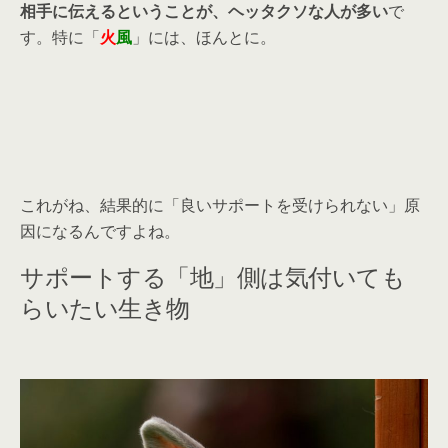
相手に伝えるということが、ヘッタクソな人が多い
で
す。特に「
火
風
」には、ほんとに。
これがね、結果的に「良いサポートを受けられない」原
因になるんですよね。
サポートする「地」側は気付いても
らいたい生き物