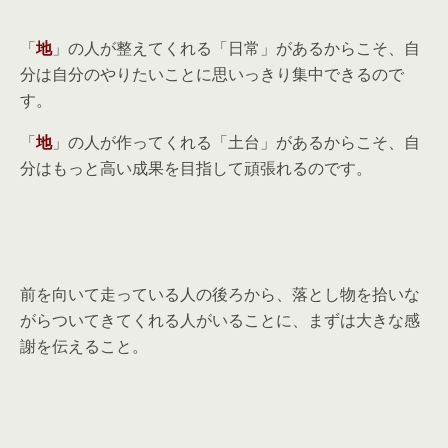
「
地
」の人が整えてくれる「日常」があるからこそ、自
分は自分のやりたいことに思いっきり集中できるので
す。
「
地
」の人が作ってくれる「土台」があるからこそ、自
分はもっと高い成果を目指して頑張れるのです。
前を向いて走っている人の後ろから、落とし物を拾いな
がらついてきてくれる人がいることに、まずは大きな感
謝を伝えること。