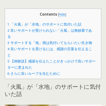
Contents
[
hide
]
1
「火風」が「水地」のサポートに気付いた話
2
良いサポートが受けられない「火風」は無頓着であ
る
3
サポートする「地」側は気付いてもらいたい生き物
4
良いサポートを受けるには、感謝の言葉を伝えるこ
と
5
【体験談】感謝を伝えたことがきっかけで良いサポー
ターに恵まれた
6
さらに良いループを生むために
「火風」が「水地」のサポートに気付
いた話