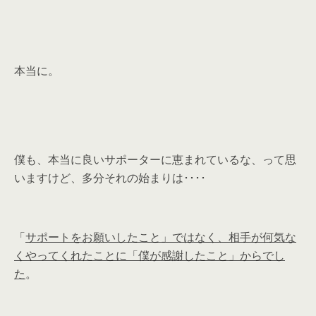
本当に。
僕も、本当に良いサポーターに恵まれているな、って思
いますけど、多分それの始まりは････
「
サポートをお願いしたこと」ではなく、相手が何気な
くやってくれたことに「僕が感謝したこと」からでし
た
。