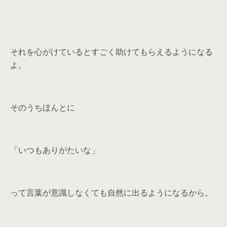
それを心がけているとすごく助けてもらえるようになる
よ。
そのうちほんとに
「いつもありがたいな」
って言葉が意識しなくても自然に出るようになるから。