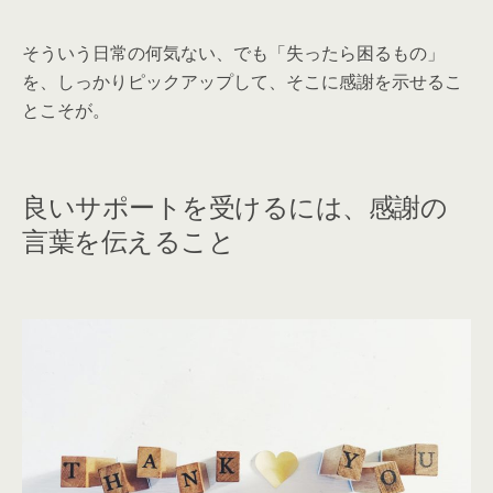
そういう日常の何気ない、でも「失ったら困るもの」
を、しっかりピックアップして、そこに感謝を示せるこ
とこそが。
良いサポートを受けるには、感謝の
言葉を伝えること