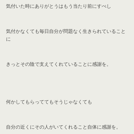
気付いた時にありがとうはもう当たり前にすべし
気付かなくても毎日自分が問題なく生きられていること
に
きっとその陰で支えてくれていることに感謝を。
何かしてもらっててもそうじゃなくても
自分の近くにその人がいてくれること自体に感謝を。