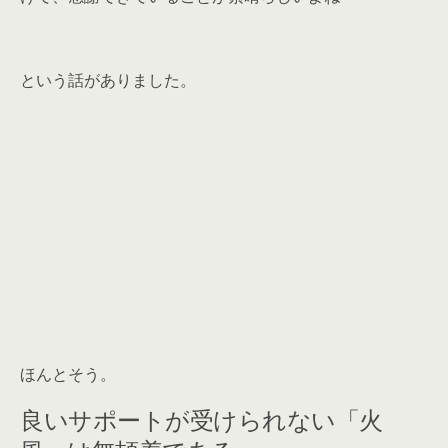
という話がありました。
ほんとそう。
良いサポートが受けられない「火