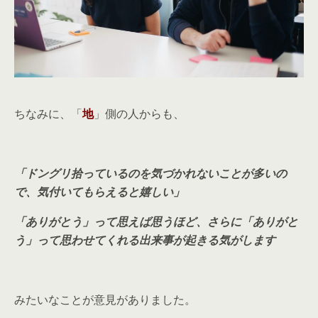
ちなみに、「
地
」側の人からも、
「ドングリ拾っているのを気づかれないことが多いの
で、気付いてもらえると嬉しい」
「ありがとう」って思えば思うほど、さらに「ありがと
う」って思わせてくれる出来事が起きる気がします
みたいなことが意見がありました。