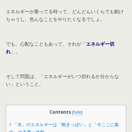
エネルギーが乗ってる時って、どんどんいくらでも動け
ちゃうし、色んなことをやりたくなるでしょ。
でも、心配なこともあって、それが「
エネルギー切
れ
」。
そして問題は、「エネルギーがいつ切れるか分からな
い」ということ。
Contents
[
hide
]
1
「水」のエネルギーは「飽きっぽい」と「今ここに集