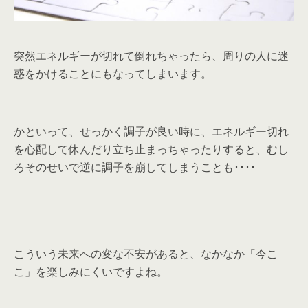
突然エネルギーが切れて倒れちゃったら、周りの人に迷
惑をかけることにもなってしまいます。
かといって、せっかく調子が良い時に、エネルギー切れ
を心配して休んだり立ち止まっちゃったりすると、むし
ろそのせいで逆に調子を崩してしまうことも････
こういう未来への変な不安があると、なかなか「今こ
こ」を楽しみにくいですよね。