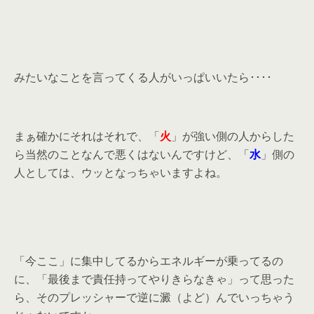
みたいなことを言ってくる人がいっぱいいたら････
まぁ確かにそれはそれで、「
火
」が強い側の人からした
ら当然のことなんで悪くはないんですけど、「
水
」側の
人としては、ウッとなっちゃいますよね。
「今ここ」に集中してるからエネルギーが乗ってるの
に、「最後まで責任持ってやりきらなきゃ」って思った
ら、そのプレッシャーで逆に澱（よど）んでいっちゃう