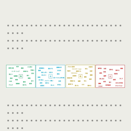
以下の「診...
＊＊＊＊＊＊＊＊＊＊＊＊＊＊＊＊＊＊＊＊＊＊＊＊＊
＊＊＊＊
＊＊＊＊＊＊＊＊＊＊＊＊＊＊＊＊＊＊＊＊＊＊＊＊＊
＊＊＊＊
＊＊＊＊＊＊＊＊＊＊＊＊＊＊＊＊＊＊＊＊＊＊＊＊＊
＊＊＊＊
＊＊＊＊＊＊＊＊＊＊＊＊＊＊＊＊＊＊＊＊＊＊＊＊＊
＊＊＊＊