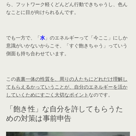
ら、フットワーク軽くどんどん行動できちゃうし、色ん
なことに目が向けられるんです。
でも一方で、「
水
」のエネルギーって「今ここ」にしか
意識がいかないからこそ、「すぐ飽きちゃう」っていう
側面も持ち合わせています。
この
表裏一体の性質を、周りの人たちにどれだけ理解し
てもらえるかっていうことが、自分のエネルギーを活か
していくためにすごく大切なポイント
なのです。
「飽き性」な自分を許してもらうた
めの対策は事前申告