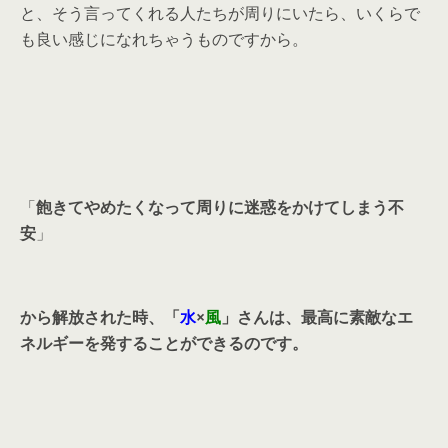
と、そう言ってくれる人たちが周りにいたら、いくらで
も良い感じになれちゃうものですから。
「
飽きてやめたくなって周りに迷惑をかけてしまう不
安
」
から解放された時、「
水
×
風
」さんは、最高に素敵なエ
ネルギーを発することができるのです。