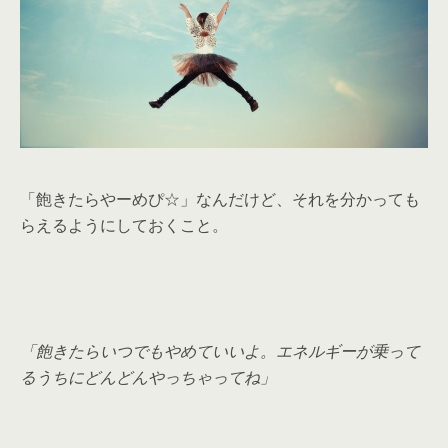
「飽きたらやーめぴ☆」なんだけど、それを分かっても
らえるようにしておくこと。
「飽きたらいつでもやめていいよ。エネルギーが乗って
るうちにどんどんやっちゃってね」