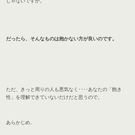
じゃないですか。
だったら、そんなものは抱かない方が良いのです。
ただ、きっと周りの人も悪気なく････あなたの「飽き
性」を理解できていないだけだと思うので。
あらかじめ、