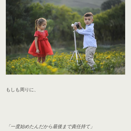
もしも周りに、
「一度始めたんだから最後まで責任持て」