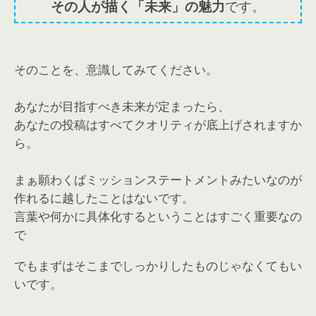
その人が描く「未来」の魅力
です。
そのことを、意識してみてください。
あなたが目指すべき未来が定まったら、
あなたの投稿はすべてクオリティが底上げされますか
ら。
まぁ願わくばミッションステートメントみたいなのが
作れるに越したことはないです。
言葉や何かに具体化するということはすごく重要なの
で
でもまずはそこまでしっかりしたものじゃなくてもい
いです。