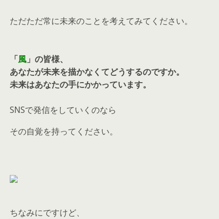
ただただ
常に未来のことを考えてみてください。
「
風
」の皆様、
あなたが未来を描かなくてどうするのですか。
未来はあなたの手にかかっています。
SNSで発信をしていくのなら
その自覚を持ってください。
ちなみにですけど、