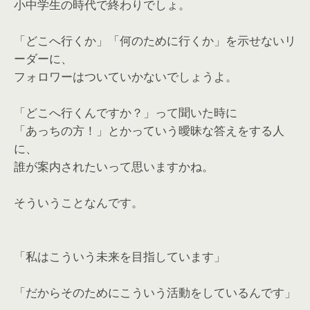
小中学生の時代で終わりでしょ。
「どこへ行くか」「何のために行くか」を示せないリ
ーダーに、
フォロワーはついていかないでしょうよ。
「どこへ行くんですか？」って聞いた時に
「あっちの方！」とかっていう曖昧な答えをする人
に、
誰が案内されたいって思いますかね。
そういうことなんです。
「私はこういう未来を目指しています」
「だからそのためにこういう活動をしているんです」