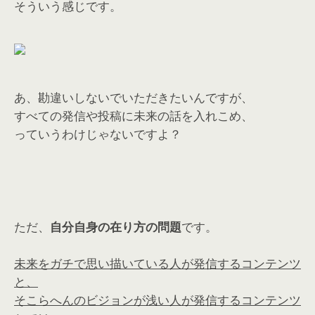
そういう感じです。
あ、勘違いしないでいただきたいんですが、
すべての発信や投稿に未来の話を入れこめ、
っていうわけじゃないですよ？
ただ、
自分自身の在り方の問題
です。
未来をガチで思い描いている人が発信するコンテンツ
と、
そこらへんのビジョンが浅い人が発信するコンテンツ