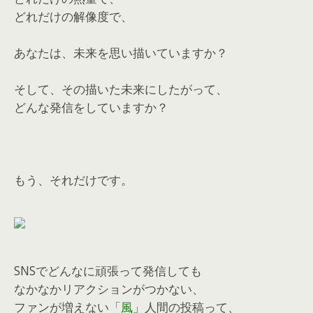
どれだけの解像度で、
あなたは、未来を思い描いていますか？
そして、その描いた未来にしたがって、
どんな発信をしていますか？
もう、それだけです。
SNSでどんなに頑張って発信しても
なかなかリアクションがつかない、
ファンが増えない「
風
」人間の投稿って、