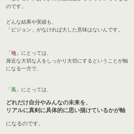
のです。
どんな結果や実績も、
「ビジョン」がなければ大した意味はないんです。
「
地
」にとっては、
身近な大切な人をしっかり大切にするということが軸
になる一方で、
「
風
」にとっては、
どれだけ自分やみんなの未来を、
リアルに真剣に具体的に思い描けているかが軸
になるのです。