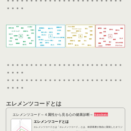
＊＊＊＊＊＊＊＊＊＊＊＊＊＊＊＊＊＊＊＊＊＊＊＊＊
＊＊＊＊
＊＊＊＊＊＊＊＊＊＊＊＊＊＊＊＊＊＊＊＊＊＊＊＊＊
＊＊＊＊
＊＊＊＊＊＊＊＊＊＊＊＊＊＊＊＊＊＊＊＊＊＊＊＊＊
＊＊＊＊
エレメンツコードとは
エレメンツコード～４属性から見る心の健康診断～
6 pockets
エレメンツコードとは
エレメンツコードとは「エレメンツコード」とは、林原琢磨が独自に開発したオリジ