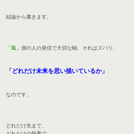
結論から書きます。
「
風
」側の人の発信で大切な軸、それはズバリ、
「どれだけ未来を思い描いているか」
なのです。
どれだけ先まで、
どれだけの熱量で、