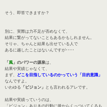
そう、即答できますか？
別に、実際は力不足が否めなくて、
結果に繋がってないこともあるかもしれません。
そりゃ、ちゃんと結果も出せている人で
あるに越したことはないんですが････
「
風
」のパワーの源泉
は、
結果や実績じゃなくて、
まず、
どこを目指しているのかっていう「目的意識」
なんですよ。
いわゆる
「ビジョン」
とも言われるアレです。
結果や実績っていうのは、
「ビジョン」ありきの行動に後からくっついてくるも