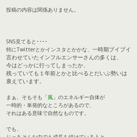
投稿の内容は関係ありません。
SNS見てると････
特にTwitterとかインスタとかかな、
一時期ブイブイ
言わせていたインフルエンサーさんの多くは、
今はどっかに行ってしまったか、
残っていても１年前とかと比べるとだいぶ勢いは
衰えています。
まぁ、そもそも「
風
」のエネルギー自体が
一時的・単発的なところがあるので、
それはある意味で自然なものです。
でも、
じゃあそんな中でも成長を続けている人と、