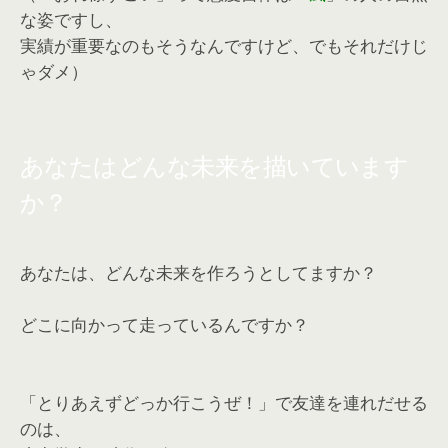
な姿ですし、
実績が重要なのもそうなんですけど、でもそれだけじ
ゃダメ）
あなたはどんな未来を描いています
か？
あなたは、どんな未来を作ろうとしてますか？
どこに向かって走っているんですか？
「とりあえずどっか行こうぜ！」で友達を連れだせる
のは、