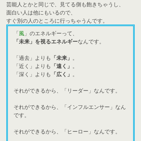
芸能人とかと同じで、見てる側も飽きちゃうし、
面白い人は他にもいるので、
すぐ別の人のところに行っちゃうんです。
「
風
」のエネルギーって、
「未来」を視るエネルギー
なんです。
「過去」よりも
「未来」
。
「近く」よりも
「遠く」
。
「深く」よりも
「広く」
。
それができるから、「リーダー」なんです。
それができるから、「インフルエンサー」なん
です。
それができるから、「ヒーロー」なんです。