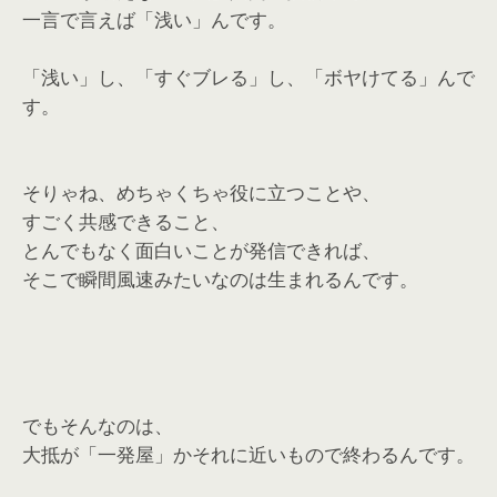
一言で言えば「浅い」んです。
「浅い」し、「すぐブレる」し、「ボヤけてる」んで
す。
そりゃね、めちゃくちゃ役に立つことや、
すごく共感できること、
とんでもなく面白いことが発信できれば、
そこで瞬間風速みたいなのは生まれるんです。
でもそんなのは、
大抵が「一発屋」かそれに近いもので終わるんです。