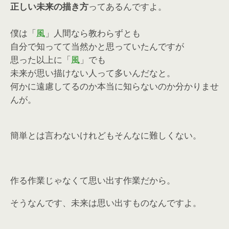
正しい未来の描き方
ってあるんですよ。
僕は「
風
」人間なら教わらずとも
自分で知ってて当然かと思っていたんですが
思った以上に「
風
」でも
未来が思い描けない人って多いんだなと。
何かに遠慮してるのか本当に知らないのか分かりませ
んが。
簡単とは言わないけれどもそんなに難しくない。
作る作業じゃなくて
思い出す作業だから。
そうなんです、未来は思い出すものなんですよ。