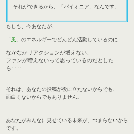
それができるから、「パイオニア」なんです。
もしも、今あなたが、
「
風
」のエネルギーでどんどん活動しているのに、
なかなかリアクションが増えない、
ファンが増えないって思っているのだとした
ら････
それは、あなたの投稿が役に立たないからでも、
面白くないからでもありません。
あなたがみんなに見せている未来が、つまらないから
です。