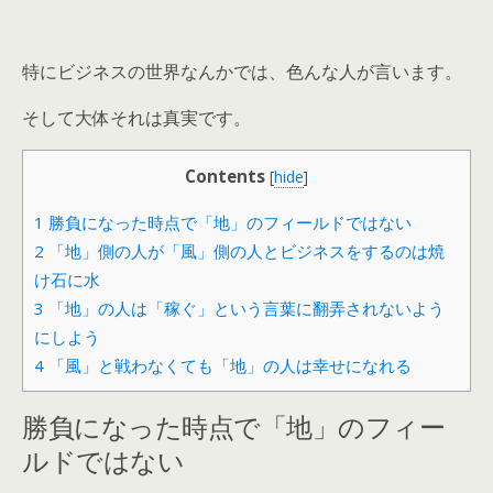
特にビジネスの世界なんかでは、色んな人が言います。
そして大体それは真実です。
Contents
[
hide
]
1
勝負になった時点で「地」のフィールドではない
2
「地」側の人が「風」側の人とビジネスをするのは焼
け石に水ㅤ
3
「地」の人は「稼ぐ」という言葉に翻弄されないよう
にしよう
4
「風」と戦わなくても「地」の人は幸せになれる
勝負になった時点で「地」のフィー
ルドではない