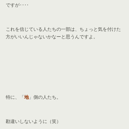
ですが････
これを信じている人たちの一部は、ちょっと気を付けた
方がいいんじゃないかなーと思うんですよ。
特に、「
地
」側の人たち。
勘違いしないように（笑）