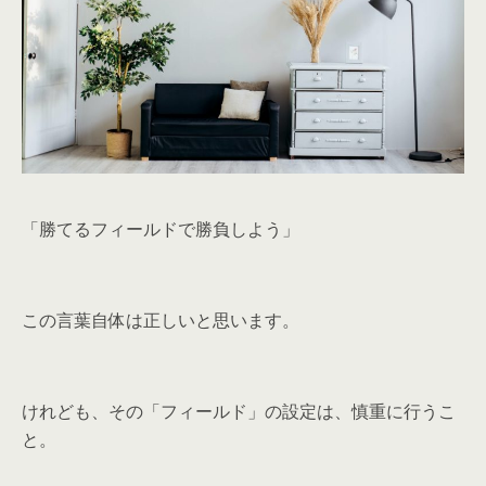
「勝てるフィールドで勝負しよう」
この言葉自体は正しいと思います。
けれども、その「フィールド」の設定は、慎重に行うこ
と。