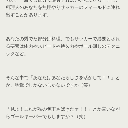
料理人のあなたを無理やりサッカーのフィールドに連れ
出すことがあります。
あなたの秀でた部分は料理、でもサッカーで必要とされ
る要素は体力やスピードや持久力やボール回しのテクニ
ックなど。
そんな中で「あなたはあなたらしさを活かして！！」と
か、地獄でしかないじゃないですか（笑）
「見よ！これが私の包丁さばきだァ！！」とか言いなが
らゴールキーパーでもしますか？（笑）