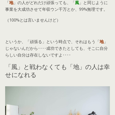
「
地
」の人がどれだけ頑張っても、「
風
」と同じように
事業を大成功させて年収ウン千万とか、99%無理です。
（100%とは言いませんけど）
というか、「頑張る」という時点で、それはもう「
地
」
じゃないんだから････成功できたとしても、そこに自分
らしい自分は存在しないですよ････
「風」と戦わなくても「地」の人は幸
せになれる