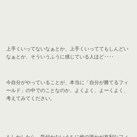
上手くいってないなぁとか、上手くいっててもしんどい
なぁとか、そういうふうに感じている人ほど････
今自分がやっていることが、本当に「自分が勝てるフィ
ールド」の中でのことなのか、よくよく、よーくよく、
考えてみてください。
もしかしたら、気付かないうちに他の誰かが有利なフィ