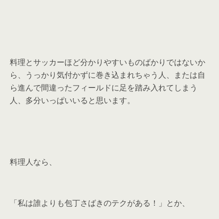
料理とサッカーほど分かりやすいものばかりではないか
ら、うっかり気付かずに巻き込まれちゃう人、または自
ら進んで間違ったフィールドに足を踏み入れてしまう
人、多分いっぱいいると思います。
料理人なら、
「私は誰よりも包丁さばきのテクがある！」とか、