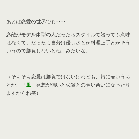
あとは恋愛の世界でも････
恋敵がモデル体型の人だったらスタイルで競っても意味
はなくて、だったら自分は優しさとか料理上手とかそう
いうので勝負しないとね、みたいな。
（そもそも恋愛は勝負ではないけれども、特に若いうち
とか、「
風
」発想が強いと恋敵との奪い合いになったり
ますからね笑）