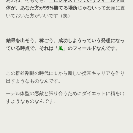
体が、あなた方が99%勝てる場所じゃない
って念頭に置
いておいた方がいいです（笑）
結果を出そう、稼ごう、成功しようっていう発想になっ
ている時点で、それは「
風
」のフィールドなんです
。
この群雄割拠の時代に１から新しい携帯キャリアを作り
出すようなものなんです。
モデル体型の恋敵と張り合うためにダイエットに精を出
すようなものなんです。