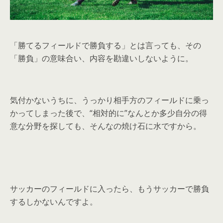
「勝てるフィールドで勝負する」とは言っても、その
「勝負」の意味合い、内容を勘違いしないように。
気付かないうちに、うっかり相手方のフィールドに乗っ
かってしまった後で、“相対的に”なんとか多少自分の得
意な分野を探しても、そんなの焼け石に水ですから。
サッカーのフィールドに入ったら、もうサッカーで勝負
するしかないんですよ。