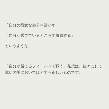
「自分の得意な部分を活かす」
「自分が秀でているところで勝負する」
というような、
「自分が勝てるフィールドで戦う」発想は、往々にして
戦いの場においてはとても正しいものです。