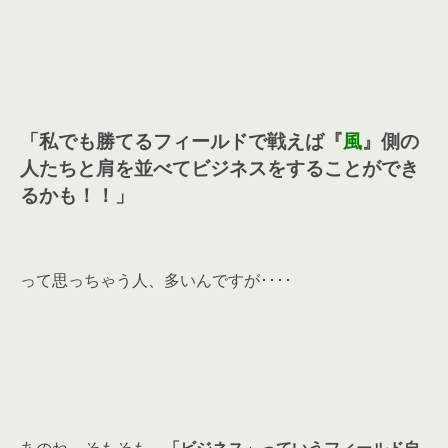
「私でも勝てるフィールドで戦えば『
風
』側の
人たちと肩を並べてビジネスをすることができ
るかも！！」
って思っちゃう人、多いんですが････
あのね、そもそも、
「ビジネス」っていうフィールド自