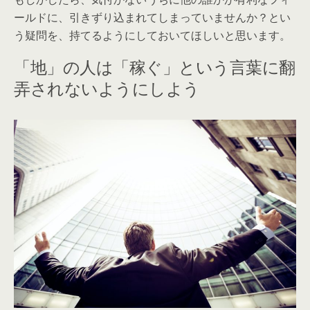
ールドに、引きずり込まれてしまっていませんか？とい
う疑問を、持てるようにしておいてほしいと思います。
「地」の人は「稼ぐ」という言葉に翻
弄されないようにしよう