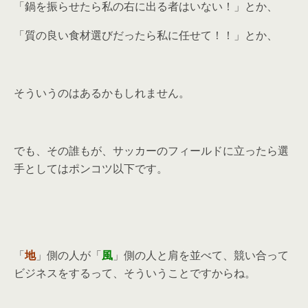
「鍋を振らせたら私の右に出る者はいない！」とか、
「質の良い食材選びだったら私に任せて！！」とか、
そういうのはあるかもしれません。
でも、その誰もが、サッカーのフィールドに立ったら選
手としてはポンコツ以下です。
「
地
」側の人が「
風
」側の人と肩を並べて、競い合って
ビジネスをするって、そういうことですからね。