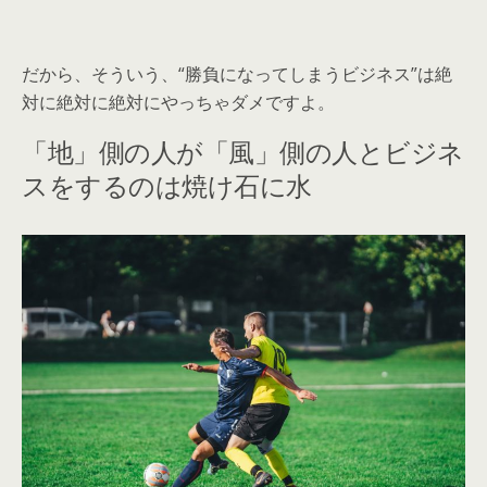
だから、そういう、“勝負になってしまうビジネス”は絶
対に絶対に絶対にやっちゃダメですよ。
「地」側の人が「風」側の人とビジネ
スをするのは焼け石に水ㅤ