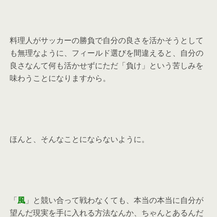
料理人がサッカーの勝負で自分の良さを活かそうとして
も無理なように、フィールド選びを間違えると、自分の
良さなんて何も活かせずにただ「負け」という苦しみを
味わうことになりますから。
ほんと、そんなことにならないように。
「
風
」と競い合って戦わなくても、本当の本当に自分が
望んだ現実を手に入れる方法なんか、ちゃんとあるんだ