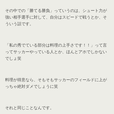
その中での「勝てる勝負」っていうのは、シュート力が
強い相手選手に対して、自分はスピードで戦うとか、そ
ういう話です。
「私の秀でている部分は料理の上手さです！！」って言
ってサッカーやっている人とか、ほんとアホでしかない
でしょ笑
料理が得意なら、そもそもサッカーのフィールドに上が
っちゃ絶対ダメでしょうに笑
それと同じことなんです。