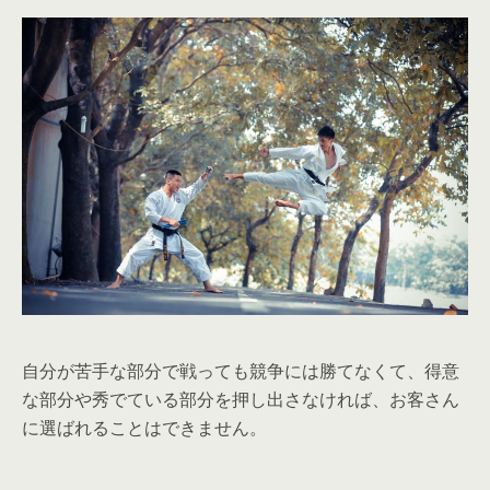
自分が苦手な部分で戦っても競争には勝てなくて、得意
な部分や秀でている部分を押し出さなければ、お客さん
に選ばれることはできません。