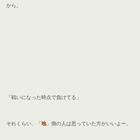
から。
「戦いになった時点で負けてる」
それくらい、「
地
」側の人は思っていた方がいいよー。