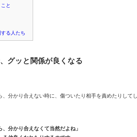
うこと
判する人たち
、グッと関係が良くなる
ら、分かり合えない時に、傷ついたり相手を責めたりして
ら、分かり合えなくて当然だよね」