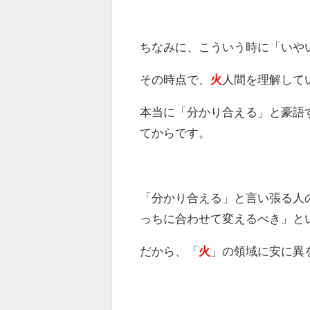
ちなみに、こういう時に「いや
その時点で、
火
人間を理解して
本当に「分かり合える」と豪語
てからです。
「分かり合える」と言い張る人
っちに合わせて変えるべき」と
だから、「
火
」の領域に安に異