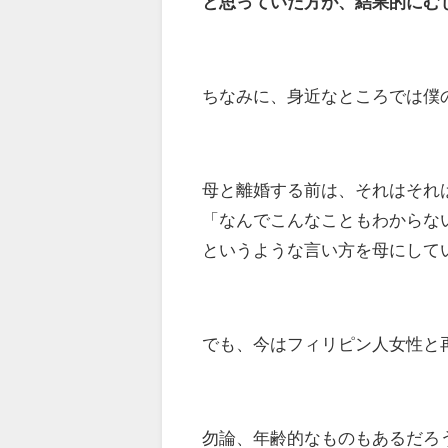
と思っていた方が、結果的にむ
ちなみに、身近なところでは僕
母と離婚する前は、それはそれ
「なんでこんなこともわからな
というような言い方を母にして
でも、今はフィリピン人女性と
勿論、年齢的なものもあるだろ