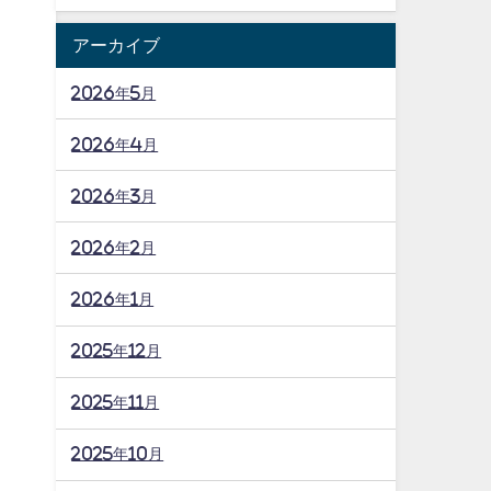
アーカイブ
2026年5月
2026年4月
2026年3月
2026年2月
2026年1月
2025年12月
2025年11月
2025年10月