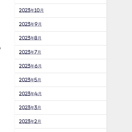
2023年10月
。
2023年9月
2023年8月
め
2023年7月
2023年6月
2023年5月
こ
2023年4月
2023年3月
2023年2月