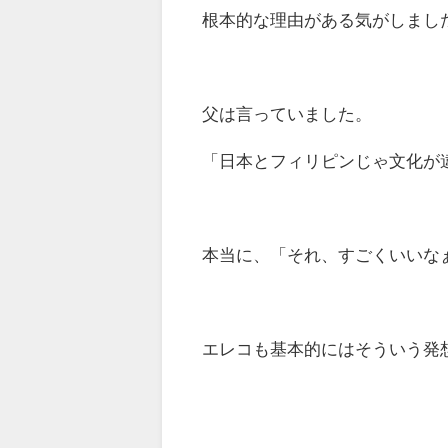
根本的な理由がある気がしまし
父は言っていました。
「日本とフィリピンじゃ文化が
本当に、「それ、すごくいいな
エレコも基本的にはそういう発