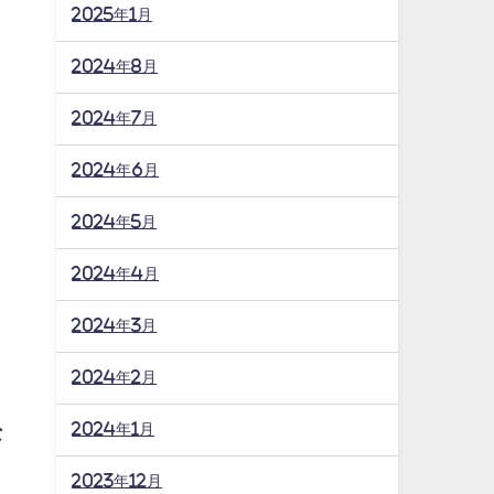
2025年1月
2024年8月
2024年7月
2024年6月
2024年5月
2024年4月
2024年3月
2024年2月
2024年1月
な
2023年12月