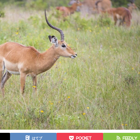
はてブ
Pocket
Feedly