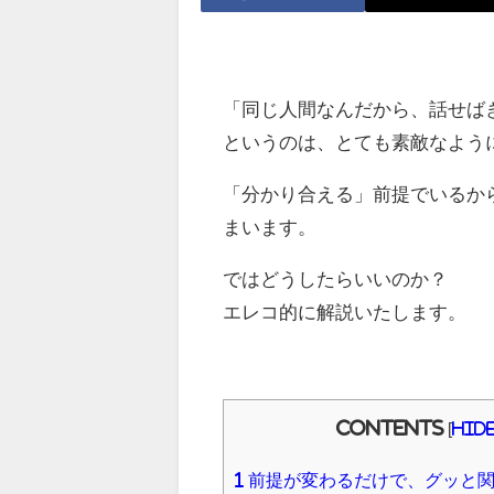
「同じ人間なんだから、話せば
というのは、とても素敵なよう
「分かり合える」前提でいるか
まいます。
ではどうしたらいいのか？
エレコ的に解説いたします。
Contents
[
hid
1
前提が変わるだけで、グッと