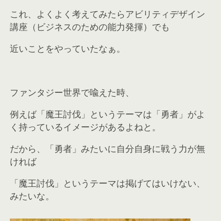
これ、よくよく考えてみたらアビリティデザイン
講座（ビジネスのための能力発揮）でも
近いことをやっていたなぁ。
ファンタジー世界で喩えた時、
例えば「魔王討伐」というテーマは「勇者」がよ
く持っているイメージがあるよねと。
だから、「勇者」みたいに自分自身に戦う力が無
ければ
「魔王討伐」というテーマは掲げてはいけない、
みたいな。