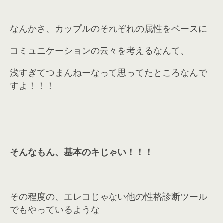
なんかさ、カップルのそれぞれの属性をベースに
コミュニケーションの云々を考えるなんて、
浅すぎてつまんねーなって思ってたところなんで
すよ！！！
そんなもん、基本のキじゃい！！！
その程度の、エレコじゃない他の性格診断ツール
でもやっているような