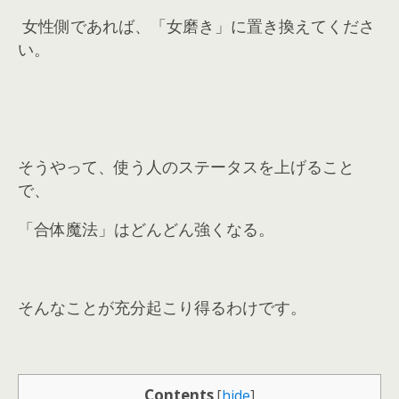
女性側であれば、「女磨き」に置き換えてくださ
い。
そうやって、使う人のステータスを上げること
で、
「合体魔法」はどんどん強くなる。
そんなことが充分起こり得るわけです。
Contents
[
hide
]