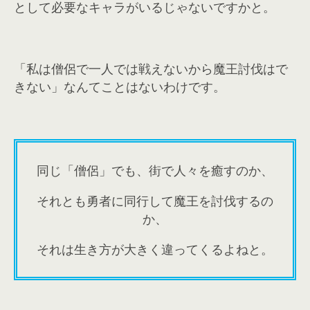
として必要なキャラがいるじゃないですかと。
「私は僧侶で一人では戦えないから魔王討伐はで
きない」なんてことはないわけです。
同じ「僧侶」でも、街で人々を癒すのか、
それとも勇者に同行して魔王を討伐するの
か、
それは生き方が大きく違ってくるよねと。