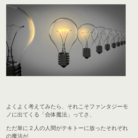
よくよく考えてみたら、それこそファンタジーモ
ノに出てくる「合体魔法」ってさ、
ただ単に２人の人間がテキトーに放ったそれぞれ
の魔法が