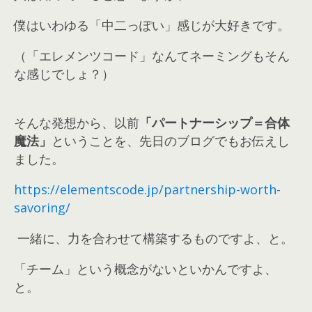
僕はいわゆる「中二っぽい」感じが大好きです。
（「エレメンツコード」なんてネーミングもそん
な感じでしょ？）
そんな発想から、以前
「パートナーシップ＝合体
魔法」
ということを、
先日のブログでもお伝えし
ました。
https://elementscode.jp/partnership-worth-
savoring/
一緒に、力を合わせて構築するものですよ、と。
「チーム」という概念がないといかんですよ、
と。