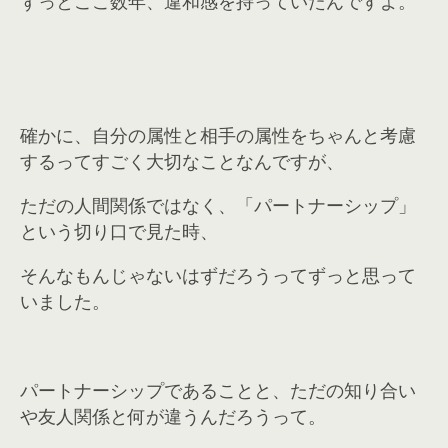
ずっとここ数年、違和感を持っていたんですよ。
確かに、自分の属性と相手の属性をちゃんと考慮
するってすごく大切なことなんですが、
ただの人間関係ではなく、「パートナーシップ」
という切り口で見た時、
そんなもんじゃないはずだろうってずっと思って
いました。
パートナーシップであることと、ただの知り合い
や友人関係と何が違うんだろうって。