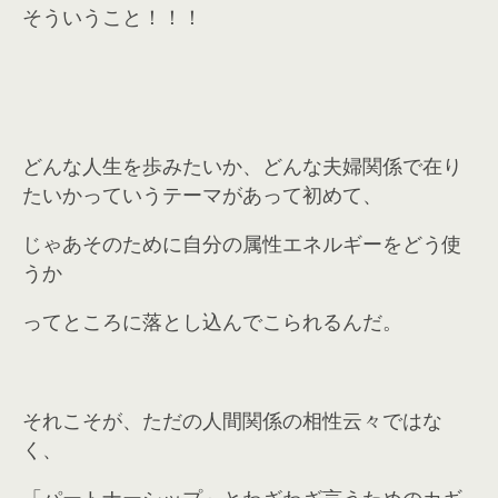
そういうこと！！！
どんな人生を歩みたいか、どんな夫婦関係で在り
たいかっていうテーマがあって初めて、
じゃあそのために自分の属性エネルギーをどう使
うか
ってところに落とし込んでこられるんだ。
それこそが、ただの人間関係の相性云々ではな
く、
「パートナーシップ」とわざわざ言うためのカギ