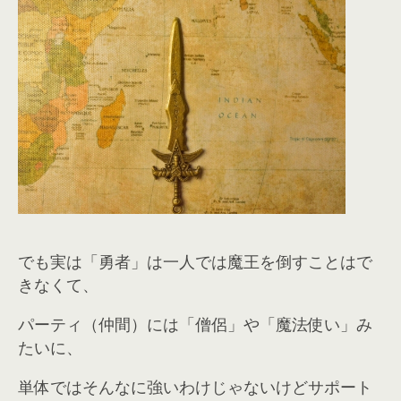
でも実は「勇者」は一人では魔王を倒すことはで
きなくて、
パーティ（仲間）には「僧侶」や「魔法使い」み
たいに、
単体ではそんなに強いわけじゃないけどサポート