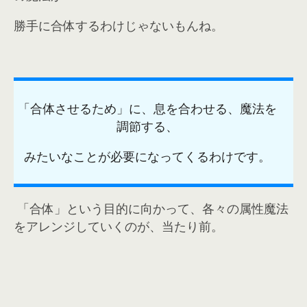
勝手に合体するわけじゃないもんね。
「合体させるため」に、息を合わせる、魔法を
調節する、
みたいなことが必要になってくるわけです。
「合体」という目的に向かって、各々の属性魔法
をアレンジしていくのが、当たり前。