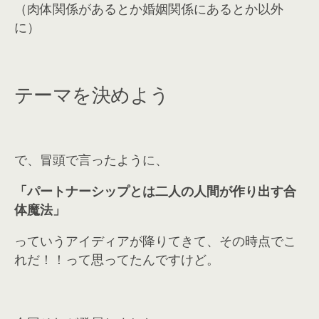
（肉体関係があるとか婚姻関係にあるとか以外
に）
テーマを決めよう
で、冒頭で言ったように、
「パートナーシップとは二人の人間が作り出す合
体魔法」
っていうアイディアが降りてきて、その時点でこ
れだ！！って思ってたんですけど。