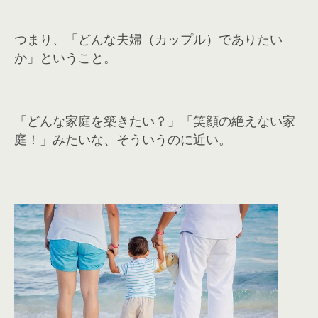
つまり、「どんな夫婦（カップル）でありたい
か」ということ。
「どんな家庭を築きたい？」「笑顔の絶えない家
庭！」みたいな、そういうのに近い。