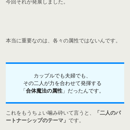
今回それが発展しました。
本当に重要なのは、各々の属性ではないんです。
カップルでも夫婦でも、
その二人が力を合わせて発揮する
「
合体魔法の属性
」だったんです。
これをもうちょい噛み砕いて言うと、
「二人のパ
ートナーシップのテーマ」
です。