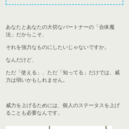
あなたとあなたの大切なパートナーの「合体魔
法」だからこそ、
それを強力なものにしたいじゃないですか。
なんだけど、
ただ「使える」、ただ「知ってる」だけでは、威
力は弱いかもしれません。
威力を上げるためには、個人のステータスを上げ
ることも必要なんです。