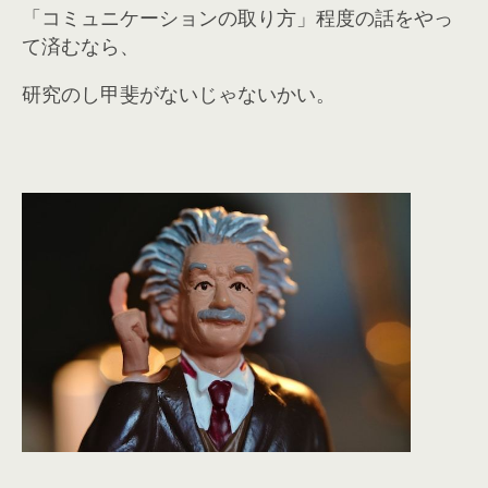
「コミュニケーションの取り方」程度の話をやっ
て済むなら、
研究のし甲斐がないじゃないかい。