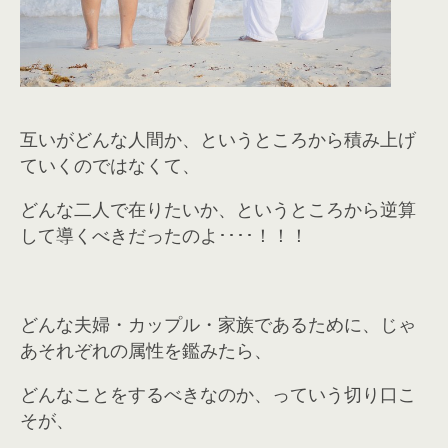
互いがどんな人間か、というところから積み上げ
ていくのではなくて、
どんな二人で在りたいか、というところから逆算
して導くべきだったのよ････！！！
どんな夫婦・カップル・家族であるために、じゃ
あそれぞれの属性を鑑みたら、
どんなことをするべきなのか、っていう切り口こ
そが、