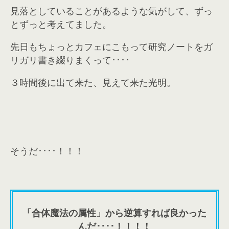
見落としていることがあるような気がして、ずっ
とずっと考えてました。
先日もちょっとカフェにこもって研究ノートをガ
リガリ書き綴りまくって････
３時間後に出て来た、見えて来た光明。
そうだ････！！！
「合体魔法の属性」から逆算すれば良かった
んだ････！！！！