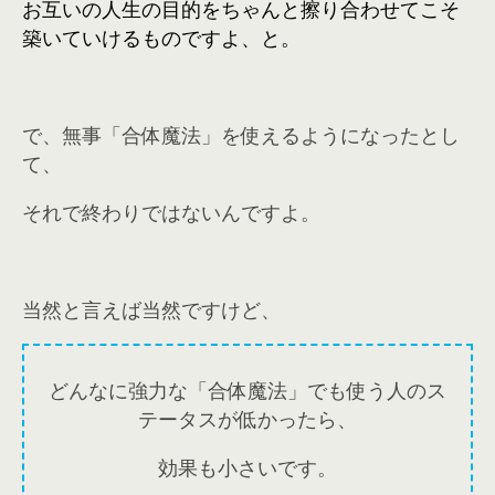
お互いの人生の目的をちゃんと擦り合わせてこそ
築いていけるものですよ、と。
で、無事「合体魔法」を使えるようになったとし
て、
それで終わりではないんですよ。
当然と言えば当然ですけど、
どんなに強力な「合体魔法」でも使う人のス
テータスが低かったら、
効果も小さいです。