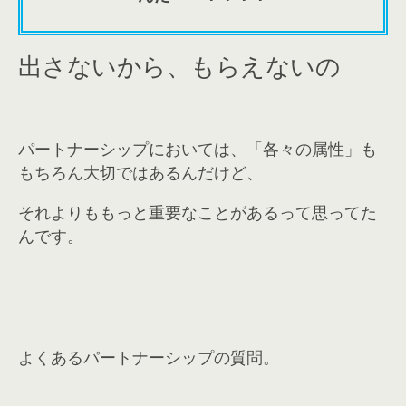
出さないから、もらえないの
パートナーシップにおいては、「各々の属性」も
もちろん大切ではあるんだけど、
それよりももっと重要なことがあるって思ってた
んです。
よくあるパートナーシップの質問。