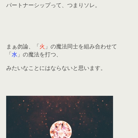
パートナーシップって、つまりソレ。
まぁ勿論、「
火
」の魔法同士を組み合わせて
「
水
」の魔法を打つ、
みたいなことにはならないと思います。