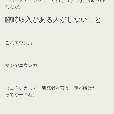
なんだ。
臨時収入がある人がしないこと
これエウレカ。
マジでエウレカ
。
（エウレカって、研究者が言う「謎が解けた！」
ってやーつね）