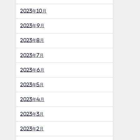
2023年10月
2023年9月
2023年8月
2023年7月
2023年6月
2023年5月
2023年4月
2023年3月
2023年2月