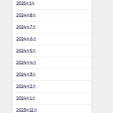
2025年1月
2024年8月
2024年7月
2024年6月
2024年5月
2024年4月
2024年3月
2024年2月
2024年1月
2023年12月