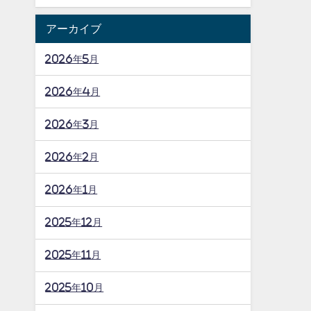
アーカイブ
2026年5月
2026年4月
2026年3月
2026年2月
2026年1月
2025年12月
2025年11月
2025年10月