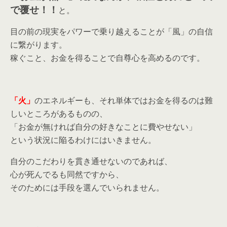
で覆せ！！
と。
目の前の現実をパワーで乗り越えることが「風」の自信
に繋がります。
稼ぐこと、お金を得ることで自尊心を高めるのです。
「火」
のエネルギーも、それ単体ではお金を得るのは難
しいところがあるものの、
「お金が無ければ自分の好きなことに費やせない」
という状況に陥るわけにはいきません。
自分のこだわりを貫き通せないのであれば、
心が死んでるも同然ですから、
そのためには手段を選んでいられません。