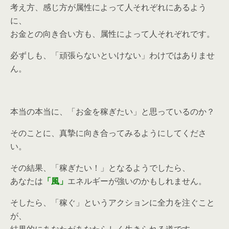
考え方、感じ方が属性によって人それぞれにあるよう
に、
お金との向き合い方も、属性によって人それぞれです。
必ずしも、「頑張らないといけない」わけではありませ
ん。
本当の本当に、「お金を稼ぎたい」と思っているのか？
そのことに、真摯に向き合ってみるようにしてくださ
い。
その結果、「稼ぎたい！」となるようでしたら、
あなたは
「風」
エネルギーが強いのかもしれません。
そしたら、「稼ぐ」というアクションに全力を注ぐこと
が、
結果的にあなたがあなたらしく生きられる道です。