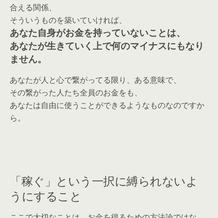
合える関係、
そういうものを築いていければ、
あなた自身がお金を持っていないことは、
あなたが生きていく上で何のマイナスにもなり
ません。
あなたが人と心で繋がってる限り、ある意味で、
その繋がった人たち全員のお金をも、
あなたは自由に使うことができるようなものなのですか
ら。
「稼ぐ」という一択に縛られないよ
うにすること
ここで大切なことは、お金を得るための方法論ではな