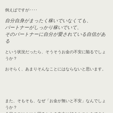
例えばですが････
自分自身がまったく稼いでいなくても、
パートナーがしっかり稼いでいて、
そのパートナーに自分が愛されている自信があ
る
という状況だったら、そうそうお金の不安に陥るでしょ
うか？
おそらく、あまりそんなことにはならないと思います。
また、そもそも、なぜ「お金が無いと不安」なんでしょ
うか？