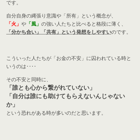
です。
自分自身の縄張り意識や「所有」という概念が、
「火」
や
「風」
の強い人たちと比べると格段に薄く、
「分かち合い」「共有」という発想をしやすい
のです。
こういった人たちが「お金の不安」に囚われている時と
いうのは････
その不安と同時に、
「誰とも心から繋がれていない」
「自分は誰にも助けてもらえないんじゃない
か」
という恐れがある時が多いのだと思います。