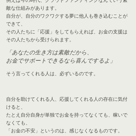
敵な仕組みがあります。
自分が、自分のワクワクする夢に他人も巻き込むことが
できて、
その人たちに「応援」をしてもらえれば、お金の支援は
その人たちから受けられます。
「あなたの生き方は素敵だから、
お金でサポートできるなら喜んでするよ」
そう言ってくれる人は、必ずいるのです。
自分を助けてくれる人、応援してくれる人の存在に気付
けると、
たとえ自分自身が単独でお金を持ってなくても、稼いで
なくても、
「お金の不安」というのは、感じなくなるものです。