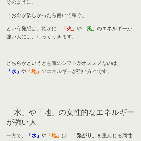
そのように、
「お金が欲しかったら働いて稼ぐ」
という発想は、確かに、
「火」
や
「風」
のエネルギーが
強い人には、しっくりきます。
どちらかというと意識のシフトがオススメなのは、
「水」
や
「地」
のエネルギーが強い方々です。
「水」や「地」の女性的なエネルギー
が強い人
一方で、
「水」
や
「地」
は、
「繋がり」
を重んじる属性