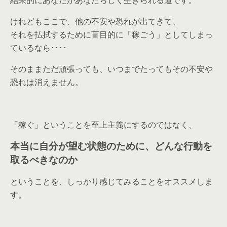
けれどもここで、他の不安や恐れが出てきて、
それを払拭するために盲目的に「稼ごう」としてしまっ
ているなら････
そのままただ頑張っても、いつまでたってもその不安や
恐れは消えません。
「稼ぐ」ということを至上主義にするのではなく、
本当に自分が望む状態のために、どんな行動を
取るべきなのか
ということを、しっかり感じてみることをオススメしま
す。