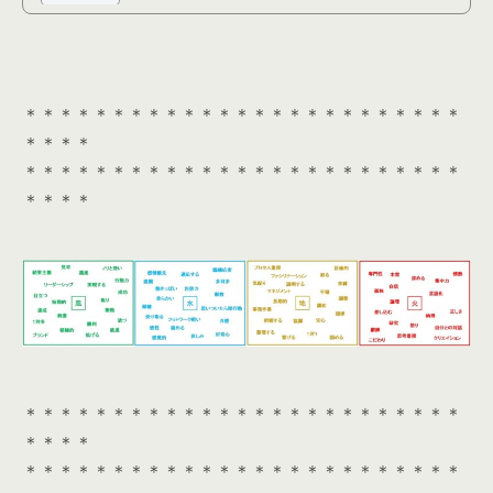
「LINEアカウント」が必要となります。 ①下記診断アンケートに回答する(約20分)
以下の「診...
＊＊＊＊＊＊＊＊＊＊＊＊＊＊＊＊＊＊＊＊＊＊＊＊＊
＊＊＊＊
＊＊＊＊＊＊＊＊＊＊＊＊＊＊＊＊＊＊＊＊＊＊＊＊＊
＊＊＊＊
＊＊＊＊＊＊＊＊＊＊＊＊＊＊＊＊＊＊＊＊＊＊＊＊＊
＊＊＊＊
＊＊＊＊＊＊＊＊＊＊＊＊＊＊＊＊＊＊＊＊＊＊＊＊＊