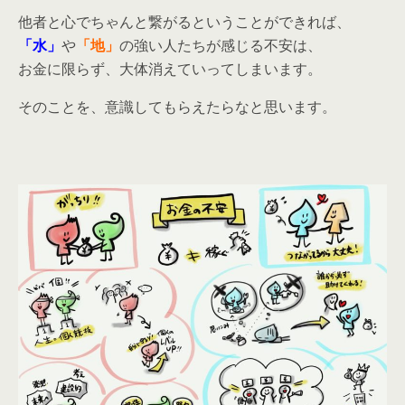
他者と心でちゃんと繋がるということができれば、
「水」
や
「地」
の強い人たちが感じる不安は、
お金に限らず、大体消えていってしまいます。
そのことを、意識してもらえたらなと思います。