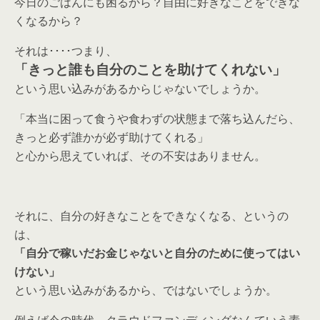
今日のごはんにも困るから？自由に好きなことをできな
くなるから？
それは････つまり、
「きっと誰も自分のことを助けてくれない」
という思い込みがあるからじゃないでしょうか。
「本当に困って食うや食わずの状態まで落ち込んだら、
きっと必ず誰かが必ず助けてくれる」
と心から思えていれば、その不安はありません。
それに、自分の好きなことをできなくなる、というの
は、
「自分で稼いだお金じゃないと自分のために使ってはい
けない」
という思い込みがあるから、ではないでしょうか。
例えば今の時代、クラウドファンディングなんていう素