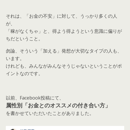
それは、「お金の不安」に対して、うっかり多くの人
が、
「稼がなくちゃ」と、得よう得ようという意識に偏りが
ちだということ。
勿論、そういう「加える」発想が大切なタイプの人も、
います。
けれども、みんながみんなそうじゃないということがポ
イントなのです。
以前、Facebook投稿にて、
属性別「お金とのオススメの付き合い方」
を書かせていただいたことがありました。