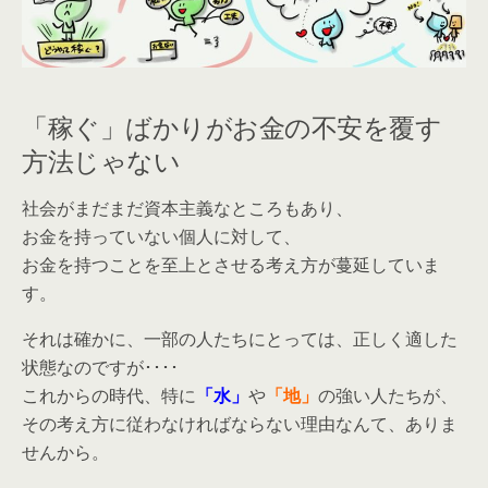
「稼ぐ」ばかりがお金の不安を覆す
方法じゃない
社会がまだまだ資本主義なところもあり、
お金を持っていない個人に対して、
お金を持つことを至上とさせる考え方が蔓延していま
す。
それは確かに、一部の人たちにとっては、正しく適した
状態なのですが････
これからの時代、特に
「水」
や
「地」
の強い人たちが、
その考え方に従わなければならない理由なんて、ありま
せんから。