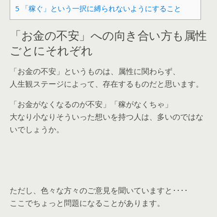
5
「稼ぐ」という一択に縛られないようにすること
「お金の不安」への向き合い方も属性
ごとにそれぞれ
「お金の不安」というものは、属性に関わらず、
人生観ステージによって、存在するものだと思います。
「お金がなくなるのが不安」「稼がなくちゃ」
大なり小なりそういった想いを持つ人は、多いのではな
いでしょうか。
ただし、色々な方々のご意見を聞いていますと････
ここでちょっと問題になることがあります。