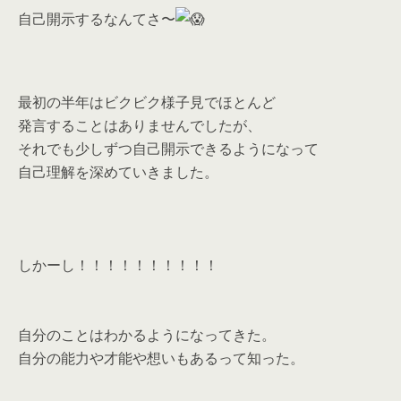
自己開示するなんてさ〜
最初の半年はビクビク様子見でほとんど
発言することはありませんでしたが、
それでも少しずつ自己開示できるようになって
自己理解を深めていきました。
しかーし！！！！！！！！！！
自分のことはわかるようになってきた。
自分の能力や才能や想いもあるって知った。