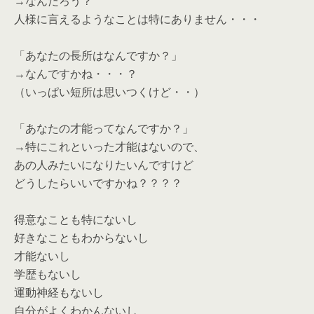
→なんだろう？
人様に言えるようなことは特にありません・・・
「あなたの長所はなんですか？」
→なんですかね・・・？
（いっぱい短所は思いつくけど・・）
「あなたの才能ってなんですか？」
→特にこれといった才能はないので、
あの人みたいになりたいんですけど
どうしたらいいですかね？？？？
得意なことも特にないし
好きなこともわからないし
才能ないし
学歴もないし
運動神経もないし
自分がよくわかんないし