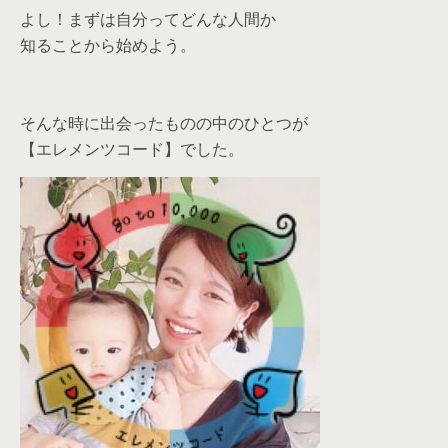
よし！まずは自分ってどんな人間か
知ることから始めよう。
そんな時に出会ったものの中のひとつが
【エレメンツコード】でした。⁡