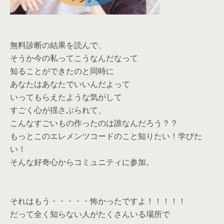
無料診断の結果を読んで、
そうか今の私ってこうなんだなって
知ることができたのと同時に
あなたはあなたでいいんだよって
いってもらえたような気がして
すごく心が揺さぶられて、
こんなすごいもの作ったのは誰なんだろう？？
もっとこのエレメンツコードのこと知りたい！学びた
い！
そんな好奇心からコミュニティに参加。
それはもう・・・・・怖かったですよ！！！！！
だって全く知らない人がたくさんいる場所で