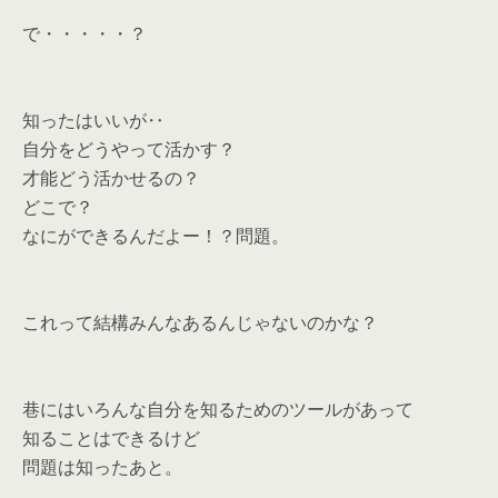
で・・・・・？
知ったはいいが‥
自分をどうやって活かす？
才能どう活かせるの？
どこで？
なにができるんだよー！？問題。
これって結構みんなあるんじゃないのかな？
巷にはいろんな自分を知るためのツールがあって
知ることはできるけど
問題は知ったあと。