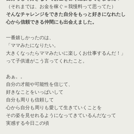
（それまでは、お金を稼ぐ＝我慢料って思ってた）
そんなチャレンジをできた自分をもっと好きになれたし
心から信頼できる仲間にも出会えました。
一番嬉しかったのは、
「ママみたになりたい。
大きくなったらママみたいに楽しくお仕事するんだ！」
って子供達がこう言ってくれたこと。
あぁ。。
自分の才能や可能性を信じて、
好きなことをいっぱいして
自分も周りも信頼して
心から自分も周りも愛して生きていくことを
その姿を見せれるようになってきているんだなって
実感する今日この頃