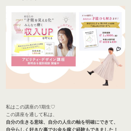
私はこの講座の1期生♡
この講座を通して私は、
自分の生きる意味、自分の人生の軸を明確にできて、
自分らしく好きな事でお金を稼ぐ経験もできました！