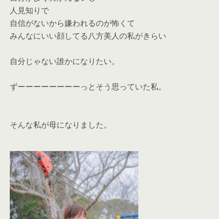
人見知りで
自信がないから嫌われるのが怖くて
みんなにいい顔してる八方美人の私がきらい
自分じゃない誰かになりたい。
ずーーーーーーーーっとそう思っていた私。
そんな私が母になりました。