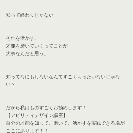
知って終わりじゃない。
それを活かす、
才能を磨いていくってことが
大事なんだと思う。
知ってなにもしないなんてすごくもったいないじゃな
い？
だから私はものすごくお勧めします！！
【アビリティデザイン講座】
自分の才能を知って、磨いて、活かすを実践できる場が
ここにあります！！