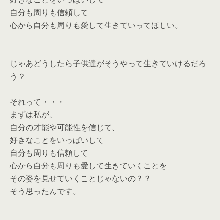
自分も周りも信頼して
心から自分も周りも愛して生きていってほしい。
じゃあどうしたら子供達がそうやって生きていけるだろ
う？
それって・・・
まずは私が、
自分の才能や可能性を信じて、
好きなことをいっぱいして
自分も周りも信頼して
心から自分も周りも愛して生きていくことを
その姿を見せていくことじゃないの？？
そう思ったんです。