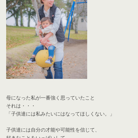
母になった私が一番強く思っていたこと
それは・・・
「子供達には私みたいにはなってほしくない。」
子供達には自分の才能や可能性を信じて、
好きなことをいっぱいして