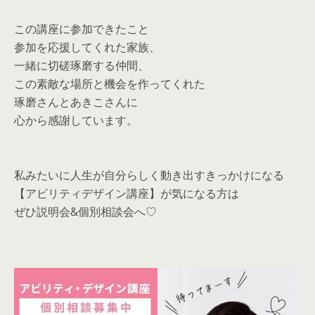
この講座に参加できたこと
参加を応援してくれた家族、
一緒に切磋琢磨する仲間、
この素敵な場所と機会を作ってくれた
琢磨さんとあきこさんに
心から感謝しています。
私みたいに人生が自分らしく動き出すきっかけになる
【アビリティデザイン講座】が気になる方は
ぜひ説明会&個別相談会へ♡