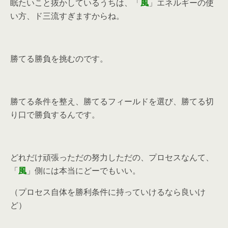
眠たいこと抜かしているうちは、「
風
」エネルギーの使
い方、ド三流すぎますからね。
勝てる勝負を挑むのです。
勝てる条件を整え、勝てるフィールドを選び、勝てる切
り口で勝負するんです。
どれだけ頑張っただの努力しただの、プロセスなんて、
「
風
」側には本当にどーでもいい。
（プロセス自体を勝利条件に持っていけるなら良いけ
ど）