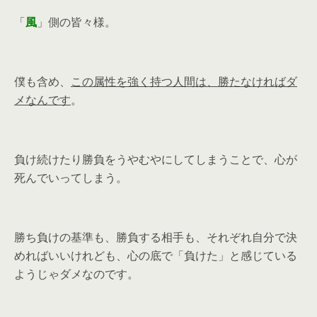
「
風
」側の皆々様。
僕も含め、
この属性を強く持つ人間は、勝たなければダ
メなんです
。
負け続けたり勝負をうやむやにしてしまうことで、心が
死んでいってしまう。
勝ち負けの基準も、勝負する相手も、それぞれ自分で決
めればいいけれども、心の底で「負けた」と感じている
ようじゃダメなのです。