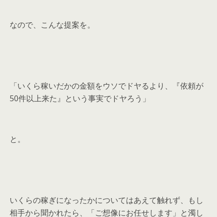
なので、こんな提案を。
「いくら稼いだかの金額をウソでドヤるより、『依頼が
50件以上来た』という事実でドヤろう」
と。
いくらの稼ぎになったかについてはあえて触れず、もし
相手から聞かれたら、「ご想像にお任せします」と濁し