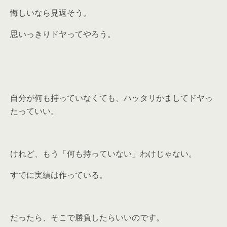
悔しいなら見返そう。
思いっきりドヤってやろう。
自分が何も持っていなくても、ハッタリかましてドヤっ
たっていい。
けれど、もう「何も持っていない」わけじゃない。
すでに実績は作っている。
だったら、そこで勝負したらいいのです。