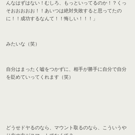
んなはずはない！むしろ、もっといってるのか！？くっ
そおおおおお！！あいつは絶対失敗すると思ってたの
に！！成功するなんて！！悔しい！！！」
みたいな（笑）
自分はまったく嘘をつかずに、相手が勝手に自分で自分
を貶めていってくれます（笑）
どうせドヤるのなら、マウント取るのなら、こういうや