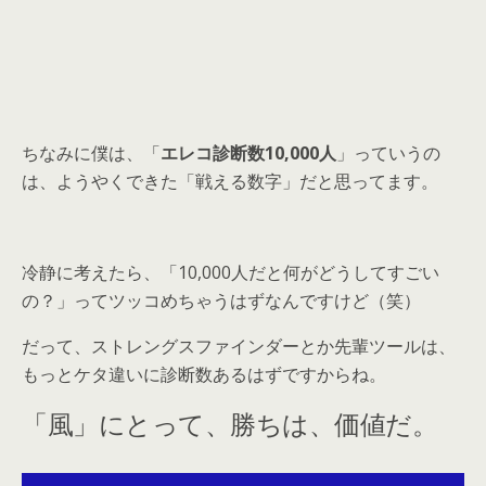
ちなみに僕は、「
エレコ診断数10,000人
」っていうの
は、ようやくできた「戦える数字」だと思ってます。
冷静に考えたら、「10,000人だと何がどうしてすごい
の？」ってツッコめちゃうはずなんですけど（笑）
だって、ストレングスファインダーとか先輩ツールは、
もっとケタ違いに診断数あるはずですからね。
「風」
にとって、勝ちは、価値だ。