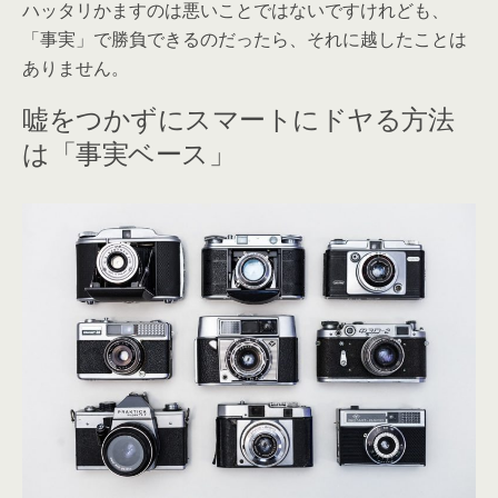
ハッタリかますのは悪いことではないですけれども、
「事実」で勝負できるのだったら、それに越したことは
ありません。
嘘をつかずにスマートにドヤる方法
は「事実ベース」ㅤ