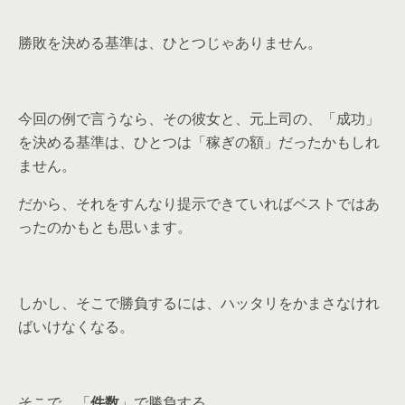
勝敗を決める基準は、ひとつじゃありません。
今回の例で言うなら、その彼女と、元上司の、「成功」
を決める基準は、ひとつは「稼ぎの額」だったかもしれ
ません。
だから、それをすんなり提示できていればベストではあ
ったのかもとも思います。
しかし、そこで勝負するには、ハッタリをかまさなけれ
ばいけなくなる。
そこで、「
件数
」で勝負する。