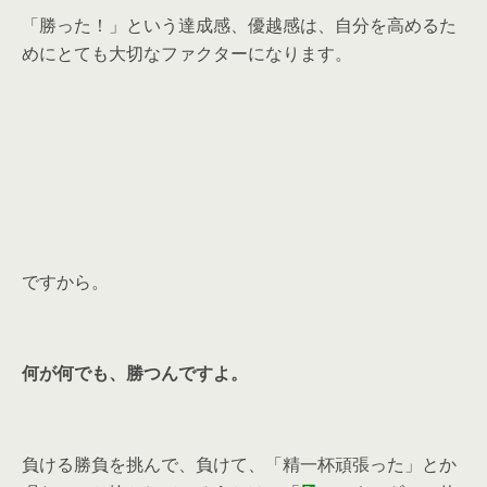
「勝った！」という達成感、優越感は、自分を高めるた
めにとても大切なファクターになります。
ですから。
何が何でも、勝つんですよ。
負ける勝負を挑んで、負けて、「精一杯頑張った」とか