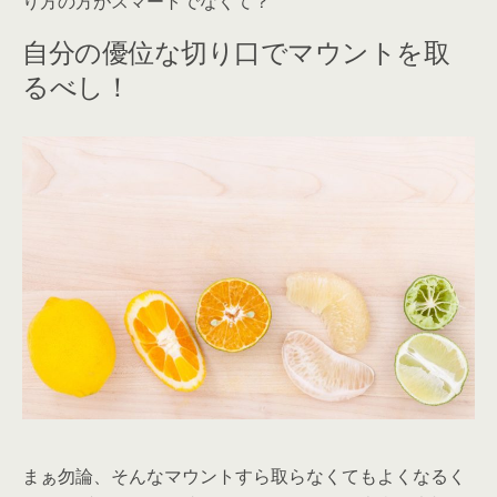
り方の方がスマートでなくて？
自分の優位な切り口でマウントを取
るべし！ㅤ
まぁ勿論、そんなマウントすら取らなくてもよくなるく