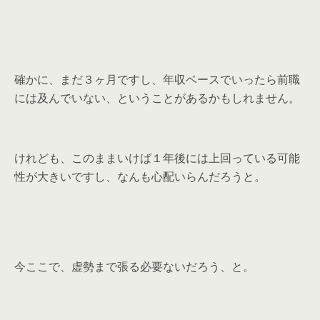
確かに、まだ３ヶ月ですし、年収ベースでいったら前職
には及んでいない、ということがあるかもしれません。
けれども、このままいけば１年後には上回っている可能
性が大きいですし、なんも心配いらんだろうと。
今ここで、虚勢まで張る必要ないだろう、と。