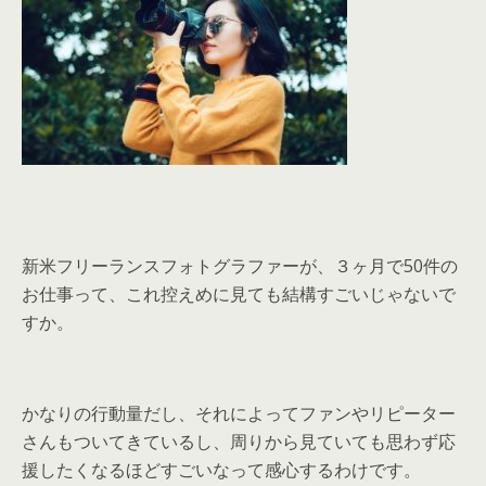
新米フリーランスフォトグラファーが、３ヶ月で50件の
お仕事って、これ控えめに見ても結構すごいじゃないで
すか。
かなりの行動量だし、それによってファンやリピーター
さんもついてきているし、周りから見ていても思わず応
援したくなるほどすごいなって感心するわけです。