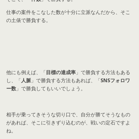
仕事の案件をこなした数が十分に立派なんだから、そこ
の土俵で勝負する。
他にも例えば、「
目標の達成率
」で勝負する方法もある
し、「
人脈
」で勝負する方法もあれば、「
SNSフォロワ
ー数
」で勝負してもいいでしょう。
相手が乗ってきそうな切り口で、自分が勝てそうなもの
があれば、そこに引きずり込むのが、戦いの定石ですよ
ね。