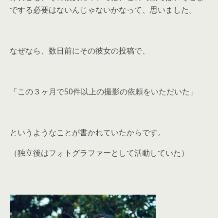
でする必要はないんじゃないかなって、思いました。
なぜなら、数日前にその彼女の投稿で、
「この３ヶ月で50件以上の撮影の依頼をいただいた」
というようなことが書かれていたからです。
（独立後はフォトグラファーとして活動していた）