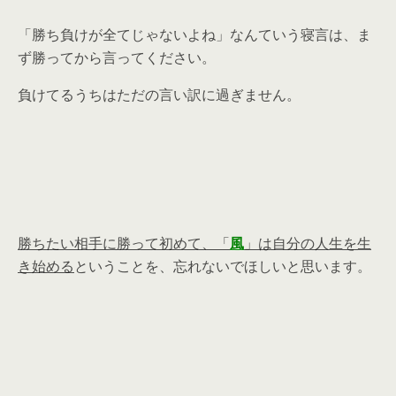
「勝ち負けが全てじゃないよね」なんていう寝言は、ま
ず勝ってから言ってください。
負けてるうちはただの言い訳に過ぎません。
勝ちたい相手に勝って初めて、「
風
」は自分の人生を生
き始める
ということを、忘れないでほしいと思います。