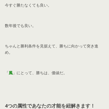
今すぐ勝たなくても良い。
数年後でも良い。
ちゃんと勝利条件を見据えて、勝ちに向かって突き進
め。
「
風
」にとって、勝ちは、価値だ。
4つの属性であなたの才能を紐解きます！