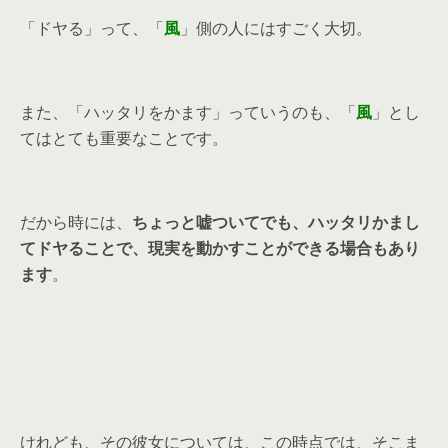
「ドヤる」って、「
風
」側の人にはすごく大切。
また、「ハッタリをかます」っていうのも、「
風
」とし
てはとても重要なことです。
だから時には、
ちょっと嘘ついてでも、ハッタリかまし
てドヤることで、現実を動かすことができる場合もあり
ます
。
けれども、その彼女については、この時点では、そこま