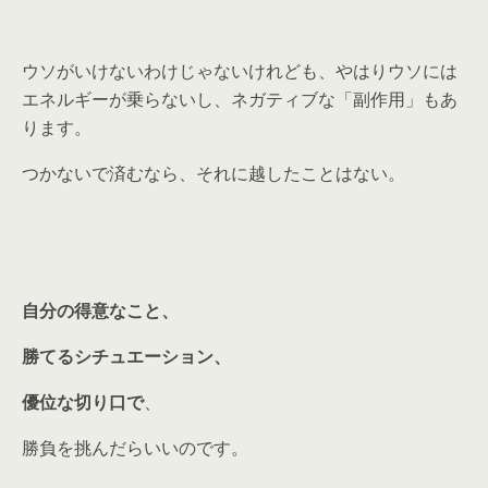
ウソがいけないわけじゃないけれども、やはりウソには
エネルギーが乗らないし、ネガティブな「副作用」もあ
ります。
つかないで済むなら、それに越したことはない。
自分の得意なこと、
勝てるシチュエーション、
優位な切り口で
、
勝負を挑んだらいいのです。