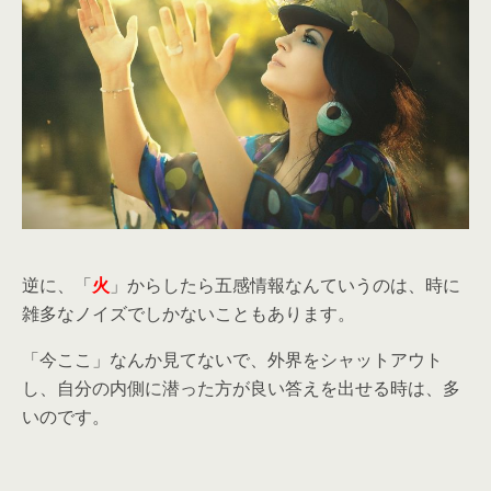
逆に、「
火
」からしたら五感情報なんていうのは、時に
雑多なノイズでしかないこともあります。
「今ここ」なんか見てないで、外界をシャットアウト
し、自分の内側に潜った方が良い答えを出せる時は、多
いのです。