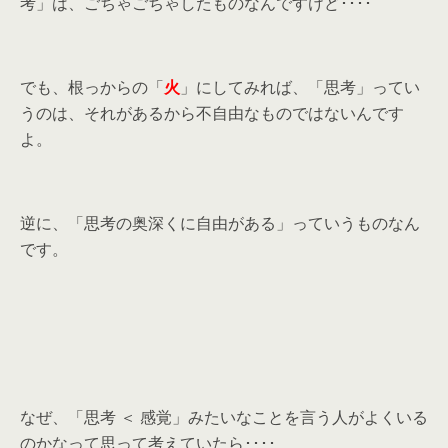
考」は、ごちゃごちゃしたものなんですけど････
でも、根っからの「
火
」にしてみれば、「思考」ってい
うのは、それがあるから不自由なものではないんです
よ。
逆に、「思考の奥深くに自由がある」っていうものなん
です。
なぜ、「思考 ＜ 感覚」みたいなことを言う人がよくいる
のかなって思って考えていたら････