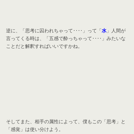
逆に、「思考に囚われちゃって････」って「
水
」人間が
言ってくる時は、「五感で酔っちゃって････」みたいな
ことだと解釈すればいいですかね。
そしてまた、相手の属性によって、僕もこの「思考」と
「感覚」は使い分けよう。