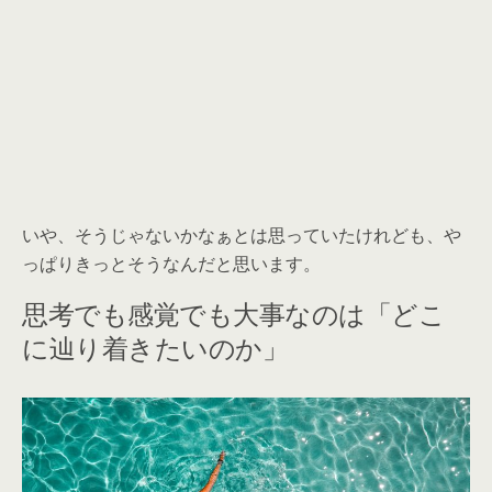
いや、そうじゃないかなぁとは思っていたけれども、や
っぱりきっとそうなんだと思います。
思考でも感覚でも大事なのは「どこ
に辿り着きたいのか」