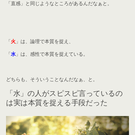
「直感」と同じようなところがあるんだなぁと。
「
火
」は、論理で本質を捉え、
「
水
」は、感性で本質を捉えている。
どちらも、そういうことなんだなぁ、と。
「水」の人がスピスピ言っているの
は実は本質を捉える手段だった