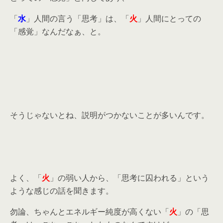
「
水
」人間の言う「思考」は、「
火
」人間にとっての
「感覚」なんだなぁ、と。
そうじゃないとね、説明がつかないことが多いんです。
よく、「
火
」の弱い人から、「思考に囚われる」という
ような感じの話を聞きます。
勿論、ちゃんとエネルギー純度が高くない「
火
」の「思