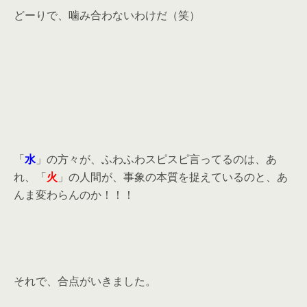
どーりで、噛み合わないわけだ（笑）
「
水
」の方々が、ふわふわスピスピ言ってるのは、あ
れ、「
火
」の人間が、事象の本質を捉えているのと、あ
んま変わらんのか！！！
それで、合点がいきました。