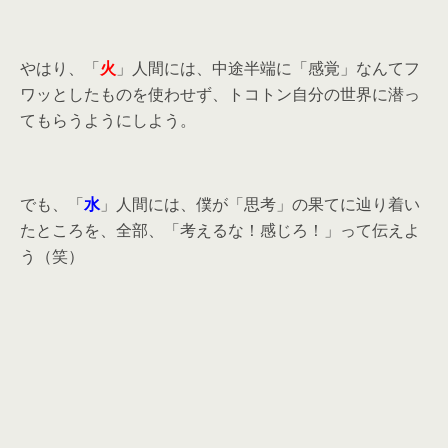
やはり、「
火
」人間には、中途半端に「感覚」なんてフ
ワッとしたものを使わせず、トコトン自分の世界に潜っ
てもらうようにしよう。
でも、「
水
」人間には、僕が「思考」の果てに辿り着い
たところを、全部、「考えるな！感じろ！」って伝えよ
う（笑）