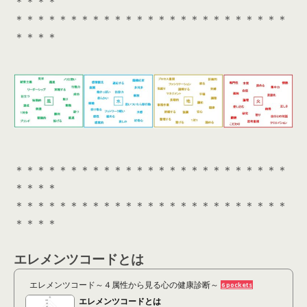
＊＊＊＊
＊＊＊＊＊＊＊＊＊＊＊＊＊＊＊＊＊＊＊＊＊＊＊＊＊
＊＊＊＊
＊＊＊＊＊＊＊＊＊＊＊＊＊＊＊＊＊＊＊＊＊＊＊＊＊
＊＊＊＊
＊＊＊＊＊＊＊＊＊＊＊＊＊＊＊＊＊＊＊＊＊＊＊＊＊
＊＊＊＊
エレメンツコードとは
エレメンツコード～４属性から見る心の健康診断～
6 pockets
エレメンツコードとは