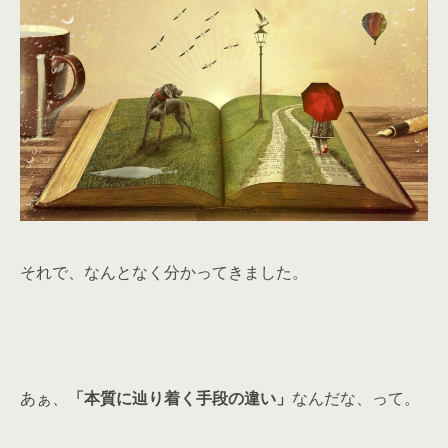
それで、なんとなく分かってきました。
あぁ、
「本質に辿り着く手段の違い」
なんだな、って。