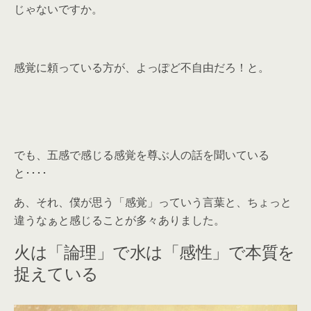
じゃないですか。
感覚に頼っている方が、よっぽど不自由だろ！と。
でも、五感で感じる感覚を尊ぶ人の話を聞いている
と････
あ、それ、僕が思う「感覚」っていう言葉と、ちょっと
違うなぁと感じることが多々ありました。
火は「論理」で水は「感性」で本質を
捉えている