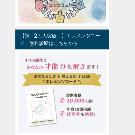
【祝！2万人突破！】エレメンツコー
ド®︎無料診断はこちらから