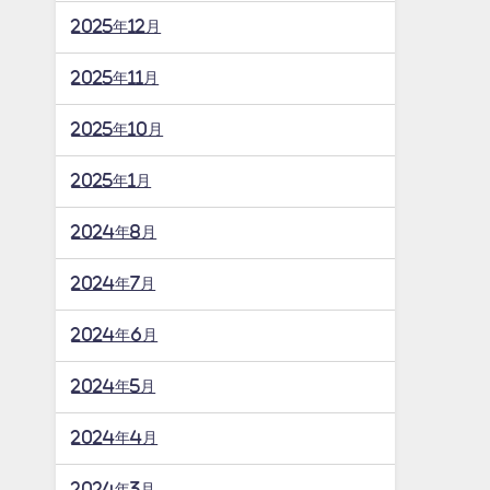
2025年12月
2025年11月
2025年10月
2025年1月
2024年8月
2024年7月
2024年6月
2024年5月
2024年4月
2024年3月