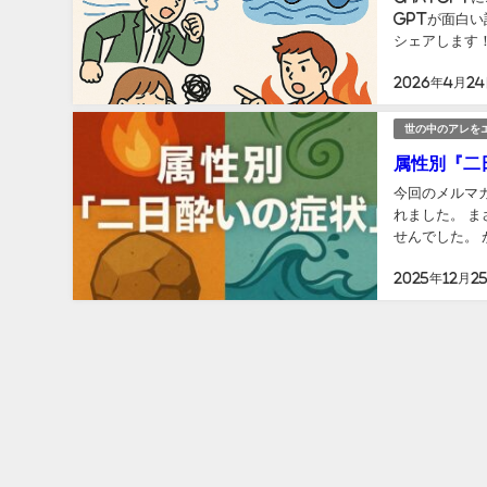
GPTが面白
シェアします！ なお、内容は考案者である私、林原琢磨がしっかり監修してますので、 
2026年4月2
世の中のアレを
属性別『二
今回のメルマ
れました。 
せんでした。 
ど忘新年会シー
2025年12月2